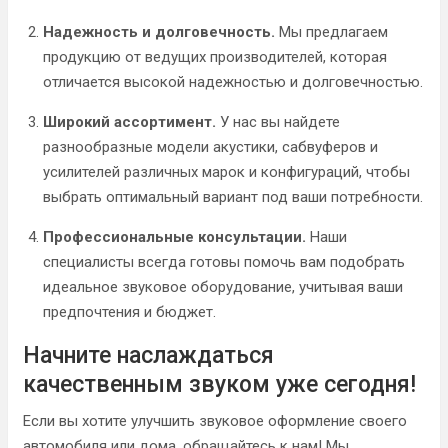
Надежность и долговечность.
Мы предлагаем
продукцию от ведущих производителей, которая
отличается высокой надежностью и долговечностью.
Широкий ассортимент.
У нас вы найдете
разнообразные модели акустики, сабвуферов и
усилителей различных марок и конфигураций, чтобы
выбрать оптимальный вариант под ваши потребности.
Профессиональные консультации.
Наши
специалисты всегда готовы помочь вам подобрать
идеальное звуковое оборудование, учитывая ваши
предпочтения и бюджет.
Начните наслаждаться
качественным звуком уже сегодня!
Если вы хотите улучшить звуковое оформление своего
автомобиля или дома, обращайтесь к нам! Мы