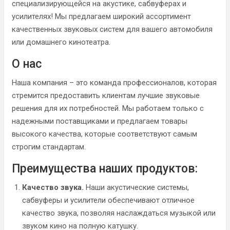
специализирующейся на акустике, сабвуферах и
усилителях! Мы предлагаем широкий ассортимент
качественных звуковых систем для вашего автомобиля
или домашнего кинотеатра.
О нас
Наша компания – это команда профессионалов, которая
стремится предоставить клиентам лучшие звуковые
решения для их потребностей. Мы работаем только с
надежными поставщиками и предлагаем товары
высокого качества, которые соответствуют самым
строгим стандартам.
Преимущества наших продуктов:
Качество звука.
Наши акустические системы,
сабвуферы и усилители обеспечивают отличное
качество звука, позволяя наслаждаться музыкой или
звуком кино на полную катушку.