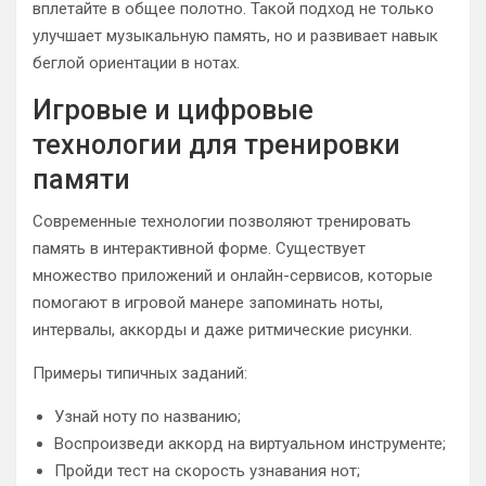
вплетайте в общее полотно. Такой подход не только
улучшает музыкальную память, но и развивает навык
беглой ориентации в нотах.
Игровые и цифровые
технологии для тренировки
памяти
Современные технологии позволяют тренировать
память в интерактивной форме. Существует
множество приложений и онлайн-сервисов, которые
помогают в игровой манере запоминать ноты,
интервалы, аккорды и даже ритмические рисунки.
Примеры типичных заданий:
Узнай ноту по названию;
Воспроизведи аккорд на виртуальном инструменте;
Пройди тест на скорость узнавания нот;