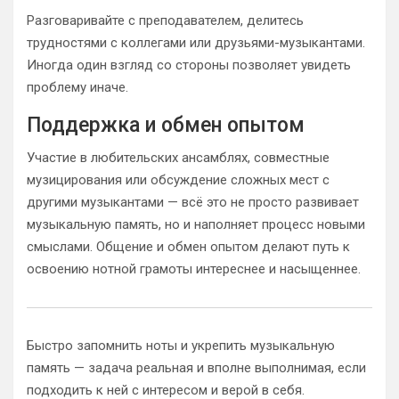
Разговаривайте с преподавателем, делитесь
трудностями с коллегами или друзьями-музыкантами.
Иногда один взгляд со стороны позволяет увидеть
проблему иначе.
Поддержка и обмен опытом
Участие в любительских ансамблях, совместные
музицирования или обсуждение сложных мест с
другими музыкантами — всё это не просто развивает
музыкальную память, но и наполняет процесс новыми
смыслами. Общение и обмен опытом делают путь к
освоению нотной грамоты интереснее и насыщеннее.
Быстро запомнить ноты и укрепить музыкальную
память — задача реальная и вполне выполнимая, если
подходить к ней с интересом и верой в себя.