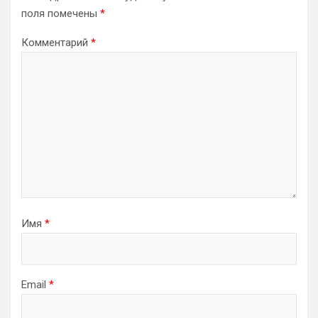
поля помечены
*
Комментарий
*
Имя
*
Email
*