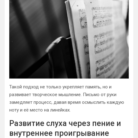
Такой подход не только укрепляет память, но и
развивает творческое мышление. Письмо от руки
замедляет процесс, давая время осмыслить каждую
ноту и её место на линейках.
Развитие слуха через пение и
внутреннее проигрывание