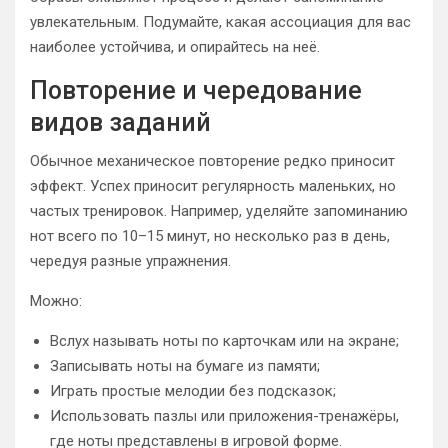
увлекательным. Подумайте, какая ассоциация для вас
наиболее устойчива, и опирайтесь на неё.
Повторение и чередование
видов заданий
Обычное механическое повторение редко приносит
эффект. Успех приносит регулярность маленьких, но
частых тренировок. Например, уделяйте запоминанию
нот всего по 10–15 минут, но несколько раз в день,
чередуя разные упражнения.
Можно:
Вслух называть ноты по карточкам или на экране;
Записывать ноты на бумаге из памяти;
Играть простые мелодии без подсказок;
Использовать пазлы или приложения-тренажёры,
где ноты представлены в игровой форме.