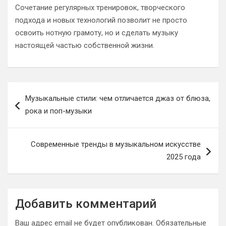
Сочетание регулярных тренировок, творческого
подхода и новых технологий позволит не просто
освоить нотную грамоту, но и сделать музыку
настоящей частью собственной жизни.
Навигация
Музыкальные стили: чем отличается джаз от блюза,
по
рока и поп-музыки
записям
Современные тренды в музыкальном искусстве
2025 года
Добавить комментарий
Ваш адрес email не будет опубликован.
Обязательные