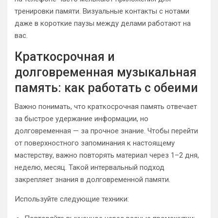
тренировки памяти. Визуальные контакты с нотами
даже в короткие паузы между делами работают на
вас.
Краткосрочная и
долговременная музыкальная
память: как работать с обеими
Важно понимать, что краткосрочная память отвечает
за быстрое удержание информации, но
долговременная — за прочное знание. Чтобы перейти
от поверхностного запоминания к настоящему
мастерству, важно повторять материал через 1–2 дня,
неделю, месяц. Такой интервальный подход
закрепляет знания в долговременной памяти.
Используйте следующие техники: