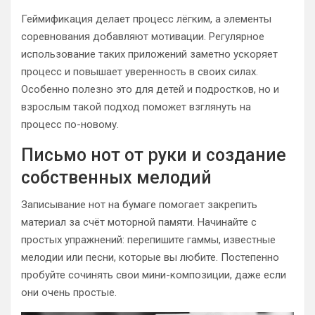
Геймификация делает процесс лёгким, а элементы
соревнования добавляют мотивации. Регулярное
использование таких приложений заметно ускоряет
процесс и повышает уверенность в своих силах.
Особенно полезно это для детей и подростков, но и
взрослым такой подход поможет взглянуть на
процесс по-новому.
Письмо нот от руки и создание
собственных мелодий
Записывание нот на бумаге помогает закрепить
материал за счёт моторной памяти. Начинайте с
простых упражнений: перепишите гаммы, известные
мелодии или песни, которые вы любите. Постепенно
пробуйте сочинять свои мини-композиции, даже если
они очень простые.