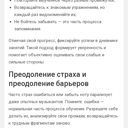
Повторяйте выученное через разные промежутки;
Возвращайтесь к знакомым упражнениям, но
каждый раз видоизменяйте их;
Не бойтесь забывать — это часть процесса
запоминания.
Отмечая свой прогресс, фиксируйте успехи в дневнике
занятий. Такой подход формирует уверенность и
помогает объективно оценивать свои слабые и
сильные стороны.
Преодоление страха и
преодоление барьеров
Часто страх ошибиться или забыть ноту парализует
даже опытных музыкантов. Помните: ошибки —
нормальная часть процесса обучения. Разрешите себе
делать их, анализируйте свои промахи, возвращайтесь
к трудным фрагментам заново.