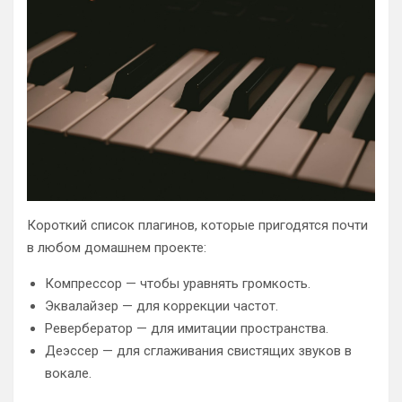
Короткий список плагинов, которые пригодятся почти
в любом домашнем проекте:
Компрессор — чтобы уравнять громкость.
Эквалайзер — для коррекции частот.
Ревербератор — для имитации пространства.
Деэссер — для сглаживания свистящих звуков в
вокале.