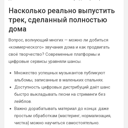
Насколько реально выпустить
трек, сделанный полностью
дома
Вопрос, волнующий многих — можно ли добиться
«коммерческого» звучания дома и как продвигать
своё творчество? Современные платформы и
цифровые сервисы уравняли шансы.
Множество успешных музыкантов публикуют
альбомы, записанные в маленьких спальнях.
Доступность цифровых дистрибуций даёт шанс
быстро выкладывать песни на стриминги без
лейблов.
Важно дорабатывать материал до конца: даже
простым обработкам (мастеринг, нормализация,
чистка) можно научиться самостоятельно.