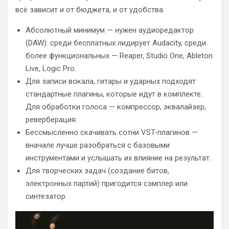
всё зависит и от бюджета, и от удобства.
Абсолютный минимум — нужен аудиоредактор
(DAW): среди бесплатных лидирует Audacity, среди
более функциональных — Reaper, Studio One, Ableton
Live, Logic Pro.
Для записи вокала, гитары и ударных подходят
стандартные плагины, которые идут в комплекте.
Для обработки голоса — компрессор, эквалайзер,
реверберация.
Бессмысленно скачивать сотни VST-плагинов —
вначале лучше разобраться с базовыми
инструментами и услышать их влияние на результат.
Для творческих задач (создание битов,
электронных партий) пригодится сэмплер или
синтезатор.