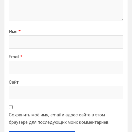
Имя
*
Email
*
Сайт
Сохранить моё имя, email и адрес сайта в этом
браузере для последующих моих комментариев.