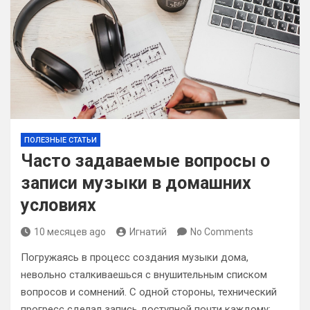
ПОЛЕЗНЫЕ СТАТЬИ
Часто задаваемые вопросы о
записи музыки в домашних
условиях
10 месяцев ago
Игнатий
No Comments
Погружаясь в процесс создания музыки дома,
невольно сталкиваешься с внушительным списком
вопросов и сомнений. С одной стороны, технический
прогресс сделал запись доступной почти каждому: