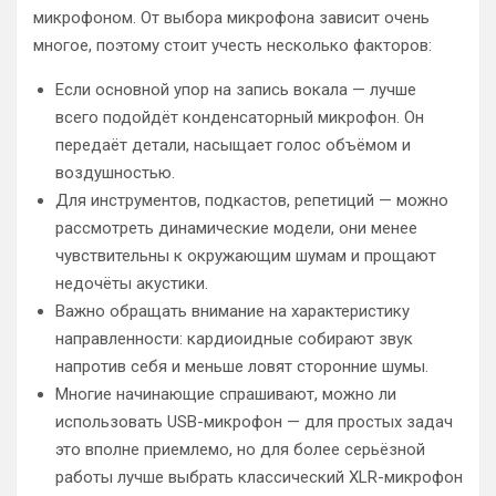
микрофоном. От выбора микрофона зависит очень
многое, поэтому стоит учесть несколько факторов:
Если основной упор на запись вокала — лучше
всего подойдёт конденсаторный микрофон. Он
передаёт детали, насыщает голос объёмом и
воздушностью.
Для инструментов, подкастов, репетиций — можно
рассмотреть динамические модели, они менее
чувствительны к окружающим шумам и прощают
недочёты акустики.
Важно обращать внимание на характеристику
направленности: кардиоидные собирают звук
напротив себя и меньше ловят сторонние шумы.
Многие начинающие спрашивают, можно ли
использовать USB-микрофон — для простых задач
это вполне приемлемо, но для более серьёзной
работы лучше выбрать классический XLR-микрофон