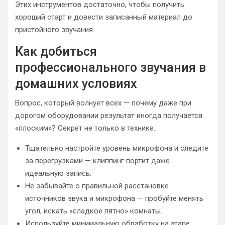
Этих инструментов достаточно, чтобы получить
хороший старт и довести записанный материал до
пристойного звучания.
Как добиться
профессионального звучания в
домашних условиях
Вопрос, который волнует всех — почему даже при
дорогом оборудовании результат иногда получается
«плоским»? Секрет не только в технике.
Тщательно настройте уровень микрофона и следите
за перегрузками — клиппинг портит даже
идеальную запись.
Не забывайте о правильной расстановке
источников звука и микрофона — пробуйте менять
угол, искать «сладкое пятно» комнаты.
Используйте минимальную обработку на этапе