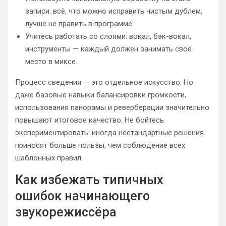
записи: всё, что можно исправить чистым дублем,
лучше не править в программе.
Учитесь работать со слоями: вокал, бэк-вокал,
инструменты — каждый должен занимать своё
место в миксе.
Процесс сведения — это отдельное искусство. Но
даже базовые навыки балансировки громкости,
использования панорамы и реверберации значительно
повышают итоговое качество. Не бойтесь
экспериментировать: иногда нестандартные решения
приносят больше пользы, чем соблюдение всех
шаблонных правил.
Как избежать типичных
ошибок начинающего
звукорежиссёра