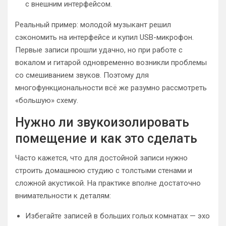
с внешним интерфейсом.
Реальный пример: молодой музыкант решил
сэкономить на интерфейсе и купил USB-микрофон.
Первые записи прошли удачно, но при работе с
вокалом и гитарой одновременно возникли проблемы
со смешиванием звуков. Поэтому для
многофункциональности всё же разумно рассмотреть
«большую» схему.
Нужно ли звукоизолировать
помещение и как это сделать
Часто кажется, что для достойной записи нужно
строить домашнюю студию с толстыми стенами и
сложной акустикой. На практике вполне достаточно
внимательности к деталям:
Избегайте записей в больших голых комнатах — эхо