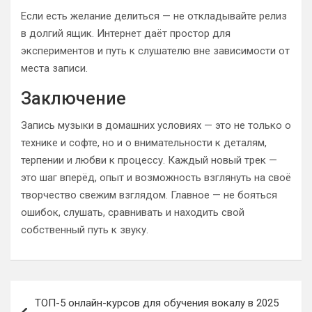
Если есть желание делиться — не откладывайте релиз
в долгий ящик. Интернет даёт простор для
экспериментов и путь к слушателю вне зависимости от
места записи.
Заключение
Запись музыки в домашних условиях — это не только о
технике и софте, но и о внимательности к деталям,
терпении и любви к процессу. Каждый новый трек —
это шаг вперёд, опыт и возможность взглянуть на своё
творчество свежим взглядом. Главное — не бояться
ошибок, слушать, сравнивать и находить свой
собственный путь к звуку.
Навигация
ТОП-5 онлайн-курсов для обучения вокалу в 2025