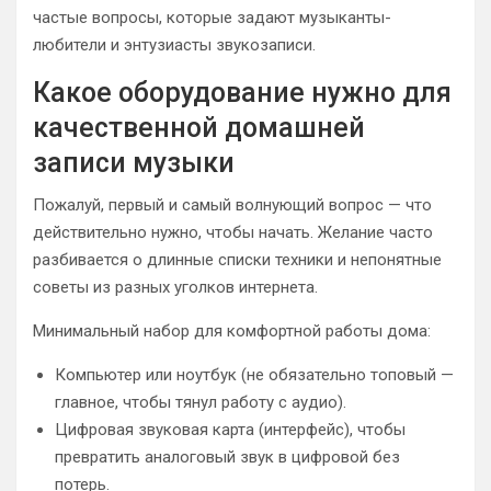
частые вопросы, которые задают музыканты-
любители и энтузиасты звукозаписи.
Какое оборудование нужно для
качественной домашней
записи музыки
Пожалуй, первый и самый волнующий вопрос — что
действительно нужно, чтобы начать. Желание часто
разбивается о длинные списки техники и непонятные
советы из разных уголков интернета.
Минимальный набор для комфортной работы дома:
Компьютер или ноутбук (не обязательно топовый —
главное, чтобы тянул работу с аудио).
Цифровая звуковая карта (интерфейс), чтобы
превратить аналоговый звук в цифровой без
потерь.