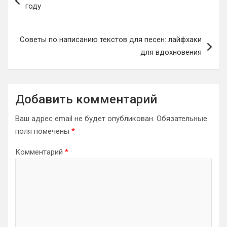
по
году
записям
Советы по написанию текстов для песен: лайфхаки
для вдохновения
Добавить комментарий
Ваш адрес email не будет опубликован.
Обязательные
поля помечены
*
Комментарий
*