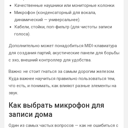
Качественные наушники или мониторные колонки.
Микрофон (конденсаторный для вокала,
динамический — универсальнее).
Кабели, стойки, поп-фильтр (для чистоты записи
голоса).
Дополнительно может понадобиться MIDI-клавиатура
для создания партий, акустические панели для борьбы
с эхо, внешний контроллер для удобства.
Важно: не стоит гнаться за самым дорогим железом.
Куда важнее научиться правильно пользоваться тем,
что есть, и понимать, как влияют разные элементы на
звук.
Как выбрать микрофон для
записи дома
Один из самых частых вопросов — как не ошибиться с