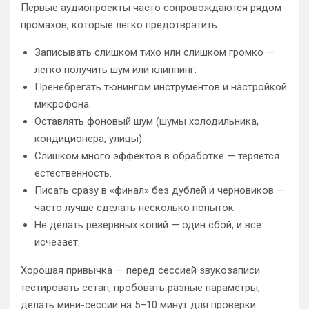
Первые аудиопроекты часто сопровождаются рядом
промахов, которые легко предотвратить:
Записывать слишком тихо или слишком громко —
легко получить шум или клиппинг.
Пренебрегать тюнингом инструментов и настройкой
микрофона.
Оставлять фоновый шум (шумы холодильника,
кондиционера, улицы).
Слишком много эффектов в обработке — теряется
естественность.
Писать сразу в «финал» без дублей и черновиков —
часто лучше сделать несколько попыток.
Не делать резервных копий — один сбой, и всё
исчезает.
Хорошая привычка — перед сессией звукозаписи
тестировать сетап, пробовать разные параметры,
делать мини-сессии на 5–10 минут для проверки.