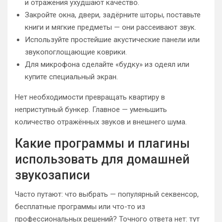
и отражения ухудшают качество.
Закройте окна, двери, задёрните шторы, поставьте
книги и мягкие предметы — они рассеивают звук.
Используйте простейшие акустические панели или
звукопоглощающие коврики.
Для микрофона сделайте «будку» из одеял или
купите специальный экран.
Нет необходимости превращать квартиру в
неприступный бункер. Главное — уменьшить
количество отражённых звуков и внешнего шума.
Какие программы и плагины
использовать для домашней
звукозаписи
Часто путают: что выбрать — популярный секвенсор,
бесплатные программы или что-то из
профессиональных решений? Точного ответа нет: тут