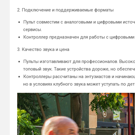
2. Подключение и поддерживаемые форматы
Пульт совместим с аналоговыми и цифровыми источн
сервисы.
Контроллер предназначен для работы с цифровыми 
3. Качество звука и цена
Пульты изготавливают для профессионалов. Высок
топовый звук. Такие устройства дороже, но обеспе
Контроллеры рассчитаны на энтузиастов и начинающ
но в условиях клубного звука может уступать по дет