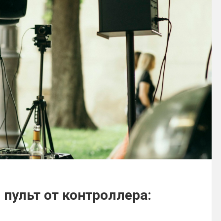
пульт от контроллера: