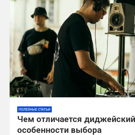
ПОЛЕЗНЫЕ СТАТЬИ
Чем отличается диджейский 
особенности выбора