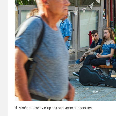
4. Мобильность и простота использования