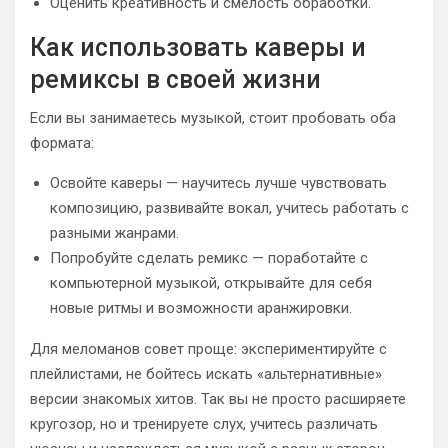
Оценить креативность и смелость обработки.
Как использовать каверы и
ремиксы в своей жизни
Если вы занимаетесь музыкой, стоит пробовать оба
формата:
Освойте каверы — научитесь лучше чувствовать
композицию, развивайте вокал, учитесь работать с
разными жанрами.
Попробуйте сделать ремикс — поработайте с
компьютерной музыкой, открывайте для себя
новые ритмы и возможности аранжировки.
Для меломанов совет проще: экспериментируйте с
плейлистами, не бойтесь искать «альтернативные»
версии знакомых хитов. Так вы не просто расширяете
кругозор, но и тренируете слух, учитесь различать