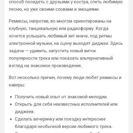
способ посидеть с друзьями у костра, спеть любимую
песню, но уже своими словами и эмоциями.
Ремиксы, напротив, во многом ориентированы на
клубную, танцевальную или радиоформу. Когда
хочется услышать любимый хит иначе, под ритмы
электронной музыки, на сцену выходят диджеи. Здесь
задача — удивить, запустить новый виток
популярности трека или показать альтернативный
взгляд на знакомое произведение.
Вот несколько причин, почему люди любят ремиксы и
каверы:
Получить новый опыт от знакомой мелодии.
Открыть для себя неизвестных исполнителей или
диджеев.
Сделать вечеринку или поездку интереснее
благодаря необычной версии любимого трека.