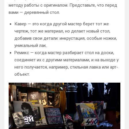
методу работы с оригиналом. Представьте, что перед
вами — деревянный стол.
Кавер — это когда другой мастер берет тот же
чертеж, тот же материал, но делает новый стол,
добавив свои детали: инкрустация, особые ножки,
уникальный лак.
Ремикс — когда мастер разбирает стол на доски,
соединяет их с другими материалами, и на выходе у
него получается, например, стильная лавка или арт-
объект.