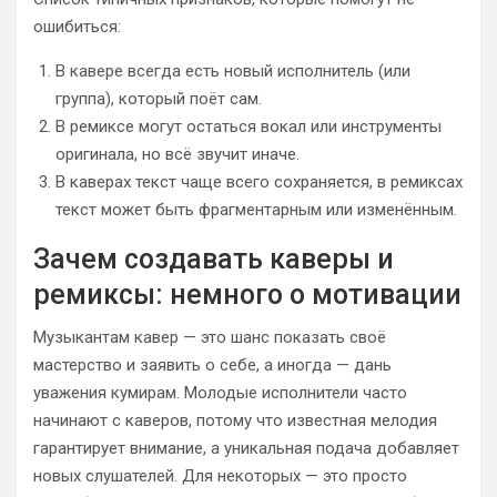
ошибиться:
В кавере всегда есть новый исполнитель (или
группа), который поёт сам.
В ремиксе могут остаться вокал или инструменты
оригинала, но всё звучит иначе.
В каверах текст чаще всего сохраняется, в ремиксах
текст может быть фрагментарным или изменённым.
Зачем создавать каверы и
ремиксы: немного о мотивации
Музыкантам кавер — это шанс показать своё
мастерство и заявить о себе, а иногда — дань
уважения кумирам. Молодые исполнители часто
начинают с каверов, потому что известная мелодия
гарантирует внимание, а уникальная подача добавляет
новых слушателей. Для некоторых — это просто