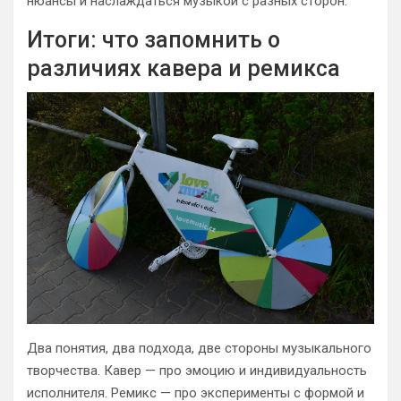
нюансы и наслаждаться музыкой с разных сторон.
Итоги: что запомнить о
различиях кавера и ремикса
Два понятия, два подхода, две стороны музыкального
творчества. Кавер — про эмоцию и индивидуальность
исполнителя. Ремикс — про эксперименты с формой и