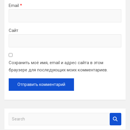
Email
*
Сайт
Сохранить моё имя, email и адрес сайта в этом
браузере для последующих моих комментариев.
S
e