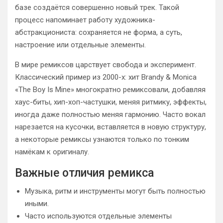
базе создаётся совершенно новый трек. Такой
процесс напоминает работу художника-
абстракциониста: сохраняется не форма, а суть,
настроение или отдельные элементы.
В мире ремиксов царствует свобода и эксперимент.
Классический пример из 2000-х: хит Brandy & Monica
«The Boy Is Mine» многократно ремиксовали, добавляя
хаус-биты, хип-хоп-частушки, меняя ритмику, эффекты,
иногда даже полностью меняя гармонию. Часто вокал
нарезается на кусочки, вставляется в новую структуру,
а некоторые ремиксы узнаются только по тонким
намёкам к оригиналу.
Важные отличия ремикса
Музыка, ритм и инструменты могут быть полностью
иными.
Часто используются отдельные элементы