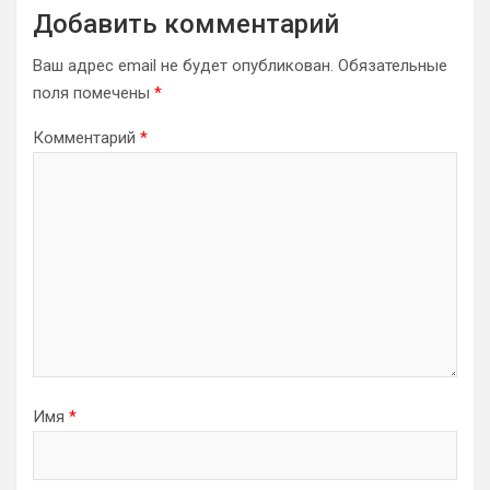
Добавить комментарий
Ваш адрес email не будет опубликован.
Обязательные
поля помечены
*
Комментарий
*
Имя
*