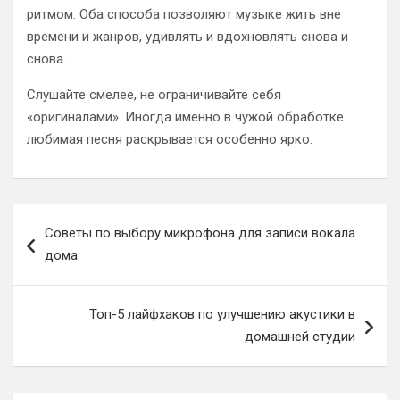
ритмом. Оба способа позволяют музыке жить вне
времени и жанров, удивлять и вдохновлять снова и
снова.
Слушайте смелее, не ограничивайте себя
«оригиналами». Иногда именно в чужой обработке
любимая песня раскрывается особенно ярко.
Навигация
Советы по выбору микрофона для записи вокала
по
дома
записям
Топ-5 лайфхаков по улучшению акустики в
домашней студии