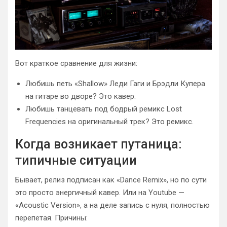
Вот краткое сравнение для жизни:
Любишь петь «Shallow» Леди Гаги и Брэдли Купера
на гитаре во дворе? Это кавер.
Любишь танцевать под бодрый ремикс Lost
Frequencies на оригинальный трек? Это ремикс.
Когда возникает путаница:
типичные ситуации
Бывает, релиз подписан как «Dance Remix», но по сути
это просто энергичный кавер. Или на Youtube —
«Acoustic Version», а на деле запись с нуля, полностью
перепетая. Причины: