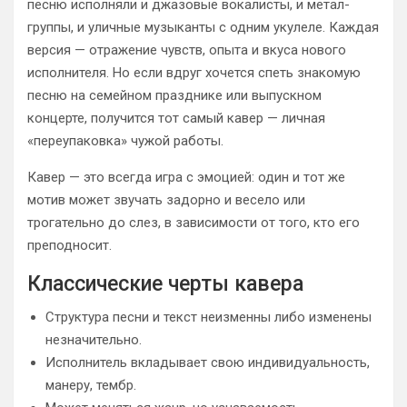
песню исполняли и джазовые вокалисты, и метал-
группы, и уличные музыканты с одним укулеле. Каждая
версия — отражение чувств, опыта и вкуса нового
исполнителя. Но если вдруг хочется спеть знакомую
песню на семейном празднике или выпускном
концерте, получится тот самый кавер — личная
«переупаковка» чужой работы.
Кавер — это всегда игра с эмоцией: один и тот же
мотив может звучать задорно и весело или
трогательно до слез, в зависимости от того, кто его
преподносит.
Классические черты кавера
Структура песни и текст неизменны либо изменены
незначительно.
Исполнитель вкладывает свою индивидуальность,
манеру, тембр.