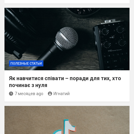
ПОЛЕЗНЫЕ СТАТЬИ
Як навчитися співати – поради для тих, хто
починає з нуля
7 месяцев ago
Игнатий