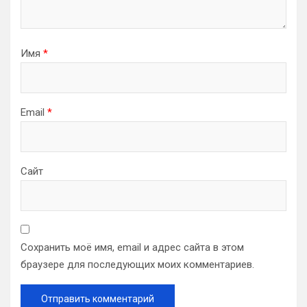
Имя
*
Email
*
Сайт
Сохранить моё имя, email и адрес сайта в этом
браузере для последующих моих комментариев.