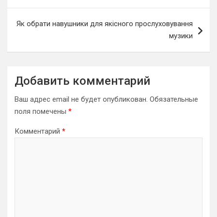
записям
Як обрати навушники для якісного прослуховування
музики
Добавить комментарий
Ваш адрес email не будет опубликован.
Обязательные
поля помечены
*
Комментарий
*