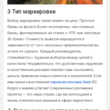
3 Тип маркировки
Выбор маркировки также влияет на цену. Простые
буквы из фольги более экономичны, чем сложные
буквы, фрезерованные на станке с ЧПУ, или световые
3D-буквы. Стоимость вывески варьируется в
зависимости от того, насколько привлекательной вы
хотите ее сделать. Каждый рекламодатель
сталкивается с трудным выбором между ценой и
качеством. Неудивительно, что долговечная, надежная
и качественная реклама поможет вам сэкономить
деньги, привлекая новых клиентов и покупателей. Если
вам нужна качественная
наружная реклама Киев
RG
Region к вашим услугам! Современные рекламные
проекты — это наша стихия, где мы воплощаем в
жизнь комплексные решения в сфере маркетинга.