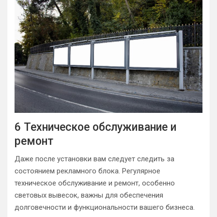
6 Техническое обслуживание и
ремонт
Даже после установки вам следует следить за
состоянием рекламного блока. Регулярное
техническое обслуживание и ремонт, особенно
световых вывесок, важны для обеспечения
долговечности и функциональности вашего бизнеса.