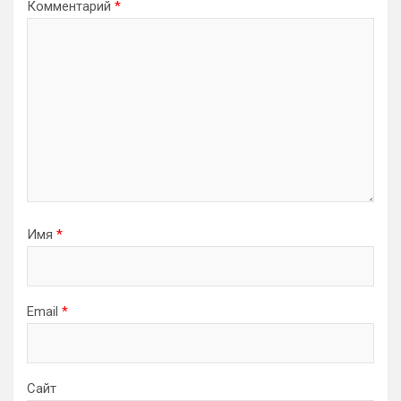
Комментарий
*
Имя
*
Email
*
Сайт