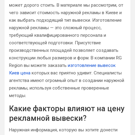
может дорого стоить. В материале мы рассмотрим, от
чего зависит стоимость наружной рекламы в Киеве и
как выбрать подходящий тип вывески. Изготовление
наружной рекламы — это сложный процесс,
требующий квалифицированного персонала и
соответствующей подготовки. Присутствие
производственных площадей позволяет создавать
конструкции любых размеров и форм. В компании RG
Region вы можете заказать
изготовление вывесок
Киев цена
которых вас приятно удивит. Специалисты
агентства имеют огромный опыт в создании наружной
рекламы, используя собственные проверенные
методы.
Какие факторы влияют на цену
рекламной вывески?
Наружная информация, которую вы хотите донести