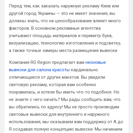
Перед тем, как заказать наружную рекламу Киев или
другой город Украины — это не имеет значения, вы
должны знать, что на ценообразование влияет много
факторов. В основном рекламные агентства
учитывают площадь материалов и периметр букв,
визуализацию, технологию изготовления и подсветку,
а также точные замеры места размещения вывески.
Компания RG Region предлагает вам
неоновые
вывески для салона красоты
кардинально
отличающиеся от других макетов. Вы увидели
световую рекламу, которая вам особенно
понравилась, и хотели бы иметь что-то подобное. Но
не знаете с чего начать? Мы рады сообщить вам, что
вы обратились по адресу! Мы не просто производим
световые вывески для внутреннего и наружного
использования, мы оказываем вам поддержку от А до
Я создавая полную концепцию вывески. Мы начинаем