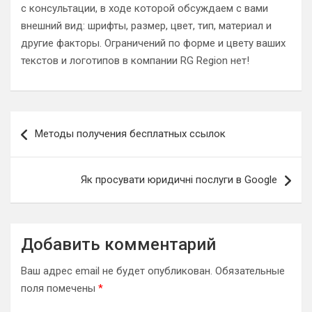
с консультации, в ходе которой обсуждаем с вами
внешний вид: шрифты, размер, цвет, тип, материал и
другие факторы. Ограничений по форме и цвету ваших
текстов и логотипов в компании RG Region нет!
Навигация
Методы получения бесплатных ссылок
по
записям
Як просувати юридичні послуги в Google
Добавить комментарий
Ваш адрес email не будет опубликован.
Обязательные
поля помечены
*