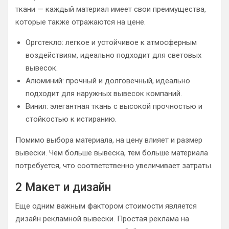
ткани — каждый материал имеет свои преимущества,
которые также отражаются на цене.
Оргстекло: легкое и устойчивое к атмосферным
воздействиям, идеально подходит для световых
вывесок.
Алюминий: прочный и долговечный, идеально
подходит для наружных вывесок компаний.
Винил: элегантная ткань с высокой прочностью и
стойкостью к истиранию.
Помимо выбора материала, на цену влияет и размер
вывески. Чем больше вывеска, тем больше материала
потребуется, что соответственно увеличивает затраты.
2 Макет и дизайн
Еще одним важным фактором стоимости является
дизайн рекламной вывески. Простая реклама на