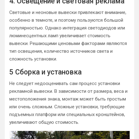
4. Освещение и световая реклама
Световые и неоновые вывески привлекают внимание,
особенно в темноте, и поэтому пользуются большой
популярностью. Однако интеграция светодиодов или
люминесцентных ламп увеличивает стоимость
вывески. Решающими ценовыми факторами являются
тип освещения, количество источников света и
сложность установки.
5 Сборка и установка
Не следует недооценивать сам процесс установки
рекламной вывески. В зависимости от размера, веса и
местоположения знака, монтаж может быть простым
или очень сложным. Сложные установки, требующие
подъемных платформ или специальных кронштейнов,
увеличивают общую стоимость.