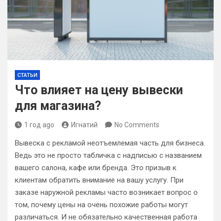
СТАТЬИ
Что влияет на цену вывески
для магазина?
1 год ago
Игнатий
No Comments
Вывеска с рекламой неотъемлемая часть для бизнеса.
Ведь это не просто табличка с надписью с названием
вашего салона, кафе или бренда. Это призыв к
клиентам обратить внимание на вашу услугу. При
заказе наружной рекламы часто возникает вопрос о
том, почему цены на очень похожие работы могут
различаться. И не обязательно качественная работа