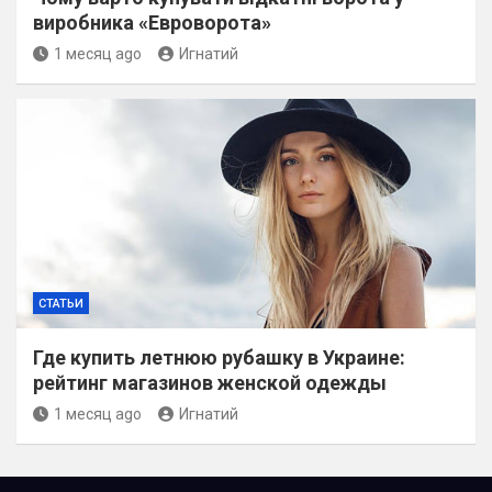
виробника «Евроворота»
1 месяц ago
Игнатий
СТАТЬИ
Где купить летнюю рубашку в Украине:
рейтинг магазинов женской одежды
1 месяц ago
Игнатий