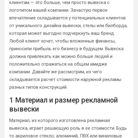
клиентам — это больше, чем просто вывеска с
логотипом вашей компании. Зачастую первое
впечатление складывается у потенциальных клиентов
от уникального дизайна вывески, стелы или билборда,
которая может выгодно подчеркнуть ваш бренд.
Любой клиент хочет, чтобы вложенные финансы,
приносили прибыль его бизнесу в будущем. Вывеска
должна привлекать как можно больше людей и
положительно отражаться на общем имидже
компании. Давайте же рассмотрим, из чего
складывается расчет стоимости наружной рекламы
разных типов конструкций.
1 Материал и размер рекламной
вывески
Материал, из которого изготовлена рекламная
вывеска, играет решающую роль в ее стоимости. Будь
то акриловое стекло, алюминий, ПВХ или виниловые