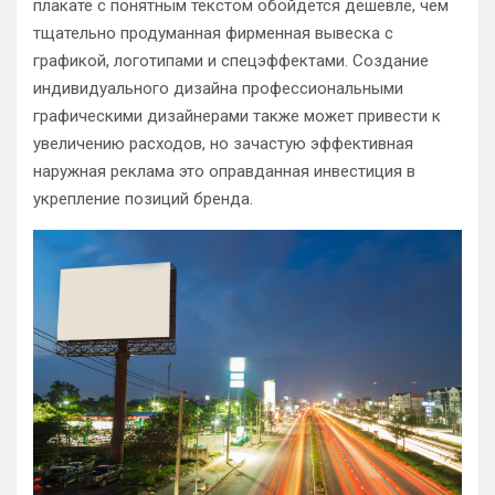
плакате с понятным текстом обойдется дешевле, чем
тщательно продуманная фирменная вывеска с
графикой, логотипами и спецэффектами. Создание
индивидуального дизайна профессиональными
графическими дизайнерами также может привести к
увеличению расходов, но зачастую эффективная
наружная реклама это оправданная инвестиция в
укрепление позиций бренда.