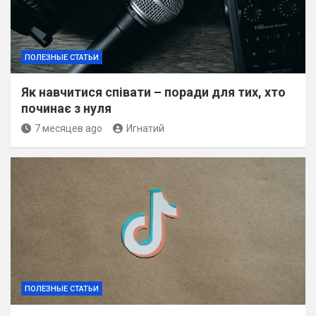
ПОЛЕЗНЫЕ СТАТЬИ
Як навчитися співати – поради для тих, хто
починає з нуля
7 месяцев ago
Игнатий
ПОЛЕЗНЫЕ СТАТЬИ