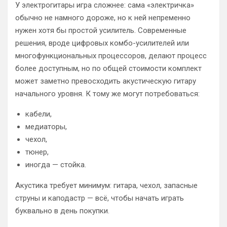
У электрогитары игра сложнее: сама «электричка»
обычно не намного дороже, но к ней непременно
нужен хотя бы простой усилитель. Современные
решения, вроде цифровых комбо-усилителей или
многофункциональных процессоров, делают процесс
более доступным, но по общей стоимости комплект
может заметно превосходить акустическую гитару
начального уровня. К тому же могут потребоваться:
кабели,
медиаторы,
чехол,
тюнер,
иногда — стойка.
Акустика требует минимум: гитара, чехол, запасные
струны и каподастр — всё, чтобы начать играть
буквально в день покупки.