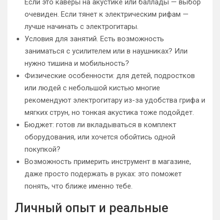
Если это каверы на акустике или баллады — выбор
очевиден. Если тянет к электрическим рифам —
лучше начинать с электрогитары.
Условия для занятий. Есть возможность
заниматься с усилителем или в наушниках? Или
нужно тишина и мобильность?
Физические особенности: для детей, подростков
или людей с небольшой кистью многие
рекомендуют электрогитару из-за удобства грифа и
мягких струн, но тонкая акустика тоже подойдет.
Бюджет: готов ли вкладываться в комплект
оборудования, или хочется обойтись одной
покупкой?
Возможность примерить инструмент в магазине,
даже просто подержать в руках: это поможет
понять, что ближе именно тебе.
Личный опыт и реальные