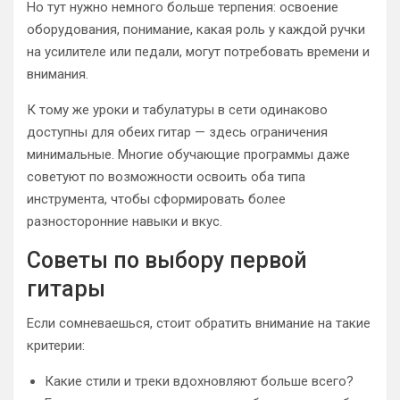
Но тут нужно немного больше терпения: освоение
оборудования, понимание, какая роль у каждой ручки
на усилителе или педали, могут потребовать времени и
внимания.
К тому же уроки и табулатуры в сети одинаково
доступны для обеих гитар — здесь ограничения
минимальные. Многие обучающие программы даже
советуют по возможности освоить оба типа
инструмента, чтобы сформировать более
разносторонние навыки и вкус.
Советы по выбору первой
гитары
Если сомневаешься, стоит обратить внимание на такие
критерии:
Какие стили и треки вдохновляют больше всего?