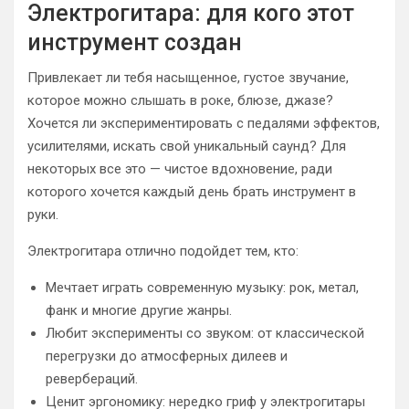
Электрогитара: для кого этот
инструмент создан
Привлекает ли тебя насыщенное, густое звучание,
которое можно слышать в роке, блюзе, джазе?
Хочется ли экспериментировать с педалями эффектов,
усилителями, искать свой уникальный саунд? Для
некоторых все это — чистое вдохновение, ради
которого хочется каждый день брать инструмент в
руки.
Электрогитара отлично подойдет тем, кто:
Мечтает играть современную музыку: рок, метал,
фанк и многие другие жанры.
Любит эксперименты со звуком: от классической
перегрузки до атмосферных дилеев и
ревербераций.
Ценит эргономику: нередко гриф у электрогитары