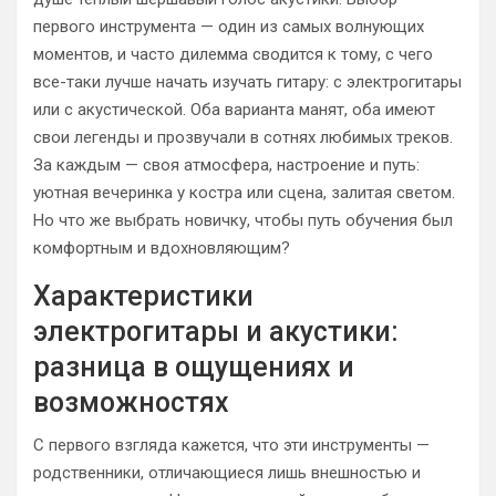
первого инструмента — один из самых волнующих
моментов, и часто дилемма сводится к тому, с чего
все-таки лучше начать изучать гитару: с электрогитары
или с акустической. Оба варианта манят, оба имеют
свои легенды и прозвучали в сотнях любимых треков.
За каждым — своя атмосфера, настроение и путь:
уютная вечеринка у костра или сцена, залитая светом.
Но что же выбрать новичку, чтобы путь обучения был
комфортным и вдохновляющим?
Характеристики
электрогитары и акустики:
разница в ощущениях и
возможностях
С первого взгляда кажется, что эти инструменты —
родственники, отличающиеся лишь внешностью и