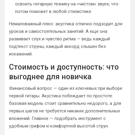
освоить гитарную технику на «чистом» звуке, что
потом поможет в любой стилистике.
Немаловажный плюс: акустика отлично подходит для
уроков и самостоятельных занятий. А еще она
развивает слух и чувство ритма — ведь каждый
подтекст струны, каждый аккорд слышен без
искажений.
Стоимость и доступность: что
выгоднее для новичка
Финансовый вопрос — один из ключевых при выборе
первой гитары. Акустика побеждает по простоте:
базовая модель стоит сравнительно недорого, а для
первых шагов не требуется никаких дополнительных
вложений. Главное — подобрать инструмент с
удобным грифом и комфортной высотой струн.