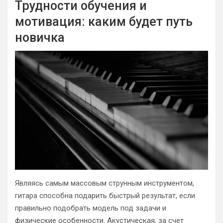
Трудности обучения и
мотивация: каким будет путь
новичка
Являясь самым массовым струнным инструментом,
гитара способна подарить быстрый результат, если
правильно подобрать модель под задачи и
физические особенности. Акустическая, за счет