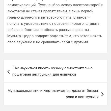
захватывающий. Пусть выбор между электрогитарой и
акустикой не станет препятствием, а лишь первой
гранью длинного и интересного пути. Главное —
получать удовольствие от освоения нового, слушать
себя и не бояться пробовать разные варианты.
Музыка щедро подарит радость тем, кто готов искать
свое звучание и не сравнивать себя с другими.
Навигация
Как научиться писать музыку самостоятельно:
по
пошаговая инструкция для новичков
записям
Музыкальные стили: чем отличается джаз от блюза,
рока и поп-музыки