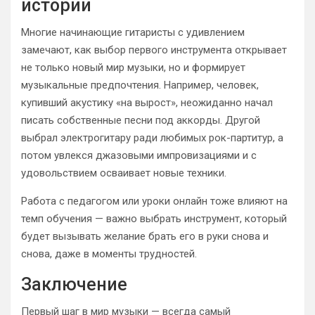
истории
Многие начинающие гитаристы с удивлением
замечают, как выбор первого инструмента открывает
не только новый мир музыки, но и формирует
музыкальные предпочтения. Например, человек,
купивший акустику «на вырост», неожиданно начал
писать собственные песни под аккорды. Другой
выбрал электрогитару ради любимых рок-партитур, а
потом увлекся джазовыми импровизациями и с
удовольствием осваивает новые техники.
Работа с педагогом или уроки онлайн тоже влияют на
темп обучения — важно выбрать инструмент, который
будет вызывать желание брать его в руки снова и
снова, даже в моменты трудностей.
Заключение
Первый шаг в мир музыки — всегда самый