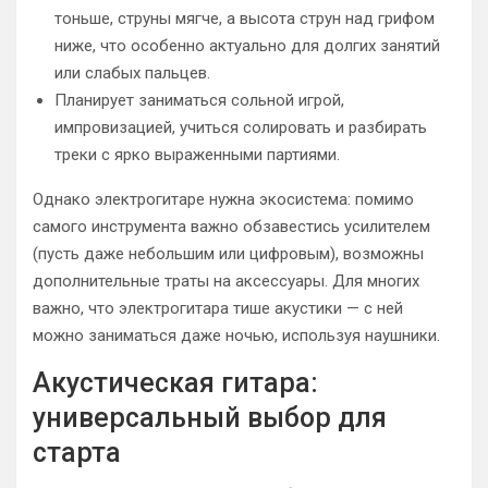
тоньше, струны мягче, а высота струн над грифом
ниже, что особенно актуально для долгих занятий
или слабых пальцев.
Планирует заниматься сольной игрой,
импровизацией, учиться солировать и разбирать
треки с ярко выраженными партиями.
Однако электрогитаре нужна экосистема: помимо
самого инструмента важно обзавестись усилителем
(пусть даже небольшим или цифровым), возможны
дополнительные траты на аксессуары. Для многих
важно, что электрогитара тише акустики — с ней
можно заниматься даже ночью, используя наушники.
Акустическая гитара:
универсальный выбор для
старта