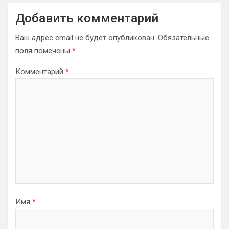
Добавить комментарий
Ваш адрес email не будет опубликован.
Обязательные
поля помечены
*
Комментарий
*
Имя
*