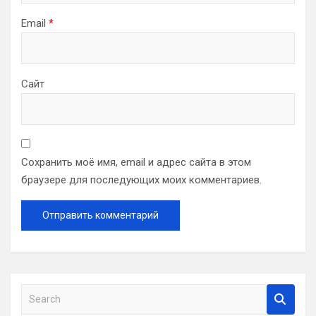
Email
*
Сайт
Сохранить моё имя, email и адрес сайта в этом
браузере для последующих моих комментариев.
S
e