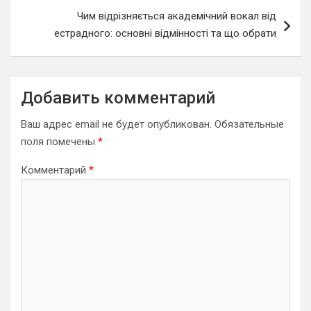
Чим відрізняється академічний вокал від
естрадного: основні відмінності та що обрати
Добавить комментарий
Ваш адрес email не будет опубликован.
Обязательные
поля помечены
*
Комментарий
*