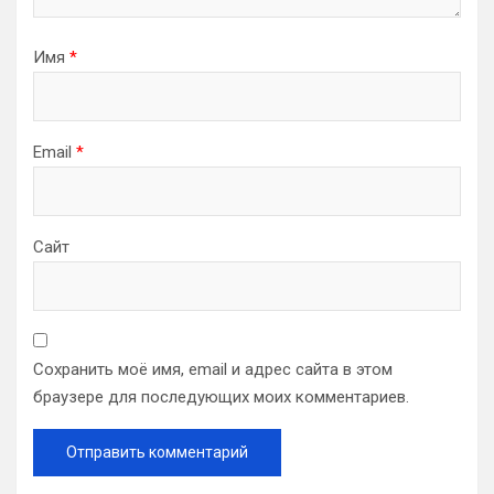
Имя
*
Email
*
Сайт
Сохранить моё имя, email и адрес сайта в этом
браузере для последующих моих комментариев.