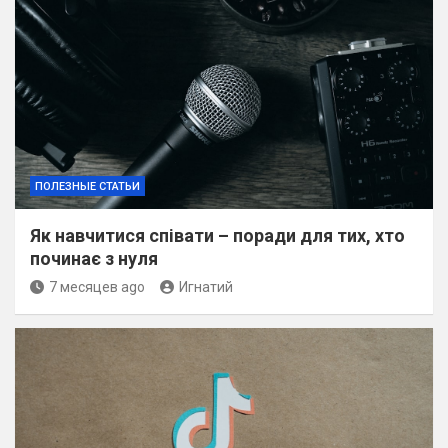
ПОЛЕЗНЫЕ СТАТЬИ
Як навчитися співати – поради для тих, хто
починає з нуля
7 месяцев ago
Игнатий