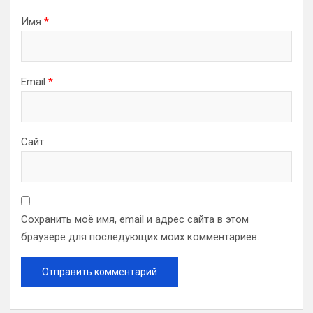
Имя
*
Email
*
Сайт
Сохранить моё имя, email и адрес сайта в этом
браузере для последующих моих комментариев.