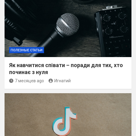
ПОЛЕЗНЫЕ СТАТЬИ
Як навчитися співати – поради для тих, хто
починає з нуля
7 месяцев ago
Игнатий