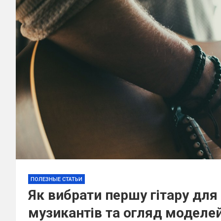
ПОЛЕЗНЫЕ СТАТЬИ
Як вибрати першу гітару для
музикантів та огляд моделе