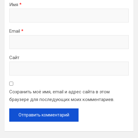
Имя
*
Email
*
Сайт
Сохранить моё имя, email и адрес сайта в этом
браузере для последующих моих комментариев.