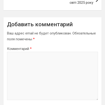
світі 2025 року
Добавить комментарий
Ваш адрес email не будет опубликован.
Обязательные
поля помечены
*
Комментарий
*