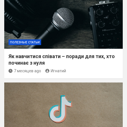
ПОЛЕЗНЫЕ СТАТЬИ
Як навчитися співати – поради для тих, хто
починає з нуля
7 месяцев ago
Игнатий