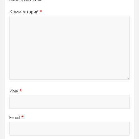
Комментарий
*
Имя
*
Email
*