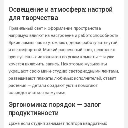
Освещение и атмосфера: настрой
для творчества
Правильный свет и оформление пространства
напрямую влияют на настроение и работоспособность.
Яркие лампы часто утомляют, делая работу затянутой
и некомфортной. Мягкий рассеянный свет, несколько
приглушённых источников по углам комнаты — и уже
хочется включить запись. Некоторые музыканты
украшают свою мини-студию светодиодными лентами,
развешивают плакаты любимых исполнителей, ставят
растения — детали создают уют и помогают
сосредоточиться на музыке.
Эргономика: порядок — залог
продуктивности
Даже если студия занимает полтора квадратных