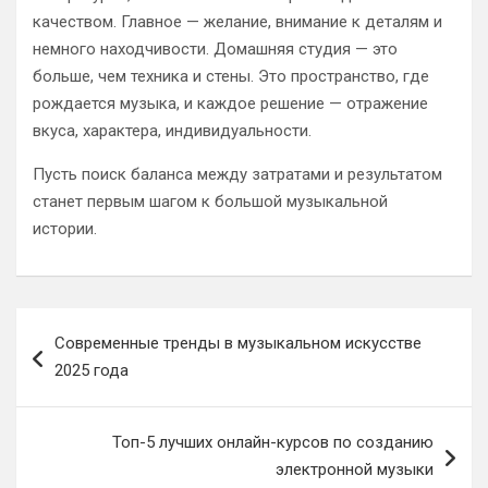
качеством. Главное — желание, внимание к деталям и
немного находчивости. Домашняя студия — это
больше, чем техника и стены. Это пространство, где
рождается музыка, и каждое решение — отражение
вкуса, характера, индивидуальности.
Пусть поиск баланса между затратами и результатом
станет первым шагом к большой музыкальной
истории.
Навигация
Современные тренды в музыкальном искусстве
по
2025 года
записям
Топ-5 лучших онлайн-курсов по созданию
электронной музыки