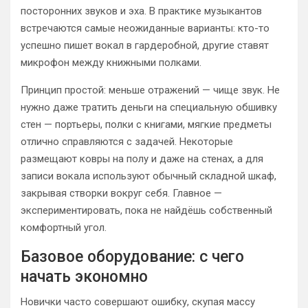
посторонних звуков и эха. В практике музыкантов
встречаются самые неожиданные варианты: кто-то
успешно пишет вокал в гардеробной, другие ставят
микрофон между книжными полками.
Принцип простой: меньше отражений — чище звук. Не
нужно даже тратить деньги на специальную обшивку
стен — портьеры, полки с книгами, мягкие предметы
отлично справляются с задачей. Некоторые
размещают ковры на полу и даже на стенах, а для
записи вокала используют обычный складной шкаф,
закрывая створки вокруг себя. Главное —
экспериментировать, пока не найдёшь собственный
комфортный угол.
Базовое оборудование: с чего
начать экономно
Новички часто совершают ошибку, скупая массу