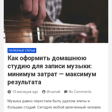
ПОЛЕЗНЫЕ СТАТЬИ
Как оформить домашнюю
студию для записи музыки:
минимум затрат — максимум
результата
10 месяцев ago
Игнатий
No Comments
Музыка давно перестала быть уделом элиты и
больших студий. Сегодня любой увлечённый человек