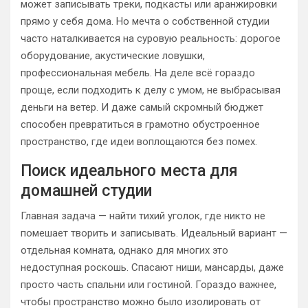
может записывать треки, подкасты или аранжировки
прямо у себя дома. Но мечта о собственной студии
часто наталкивается на суровую реальность: дорогое
оборудование, акустические ловушки,
профессиональная мебель. На деле всё гораздо
проще, если подходить к делу с умом, не выбрасывая
деньги на ветер. И даже самый скромный бюджет
способен превратиться в грамотно обустроенное
пространство, где идеи воплощаются без помех.
Поиск идеального места для
домашней студии
Главная задача — найти тихий уголок, где никто не
помешает творить и записывать. Идеальный вариант —
отдельная комната, однако для многих это
недоступная роскошь. Спасают ниши, мансарды, даже
просто часть спальни или гостиной. Гораздо важнее,
чтобы пространство можно было изолировать от