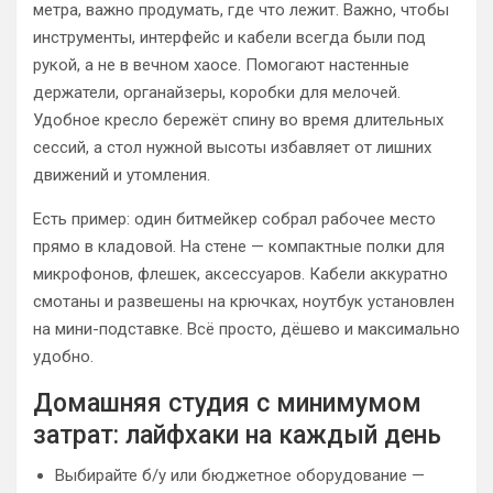
метра, важно продумать, где что лежит. Важно, чтобы
инструменты, интерфейс и кабели всегда были под
рукой, а не в вечном хаосе. Помогают настенные
держатели, органайзеры, коробки для мелочей.
Удобное кресло бережёт спину во время длительных
сессий, а стол нужной высоты избавляет от лишних
движений и утомления.
Есть пример: один битмейкер собрал рабочее место
прямо в кладовой. На стене — компактные полки для
микрофонов, флешек, аксессуаров. Кабели аккуратно
смотаны и развешены на крючках, ноутбук установлен
на мини-подставке. Всё просто, дёшево и максимально
удобно.
Домашняя студия с минимумом
затрат: лайфхаки на каждый день
Выбирайте б/у или бюджетное оборудование —