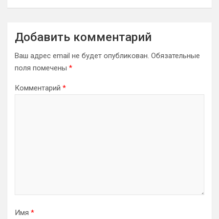
Добавить комментарий
Ваш адрес email не будет опубликован.
Обязательные
поля помечены
*
Комментарий
*
Имя
*