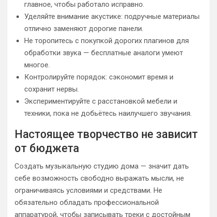
главное, чтобы работало исправно.
Уделяйте внимание акустике: подручные материалы
отлично заменяют дорогие панели.
Не торопитесь с покупкой дорогих плагинов для
обработки звука — бесплатные аналоги умеют
многое.
Контролируйте порядок: сэкономит время и
сохранит нервы.
Экспериментируйте с расстановкой мебели и
техники, пока не добьётесь наилучшего звучания.
Настоящее творчество не зависит
от бюджета
Создать музыкальную студию дома — значит дать
себе возможность свободно выражать мысли, не
ограничиваясь условиями и средствами. Не
обязательно обладать профессиональной
аппаратурой, чтобы записывать треки с достойным