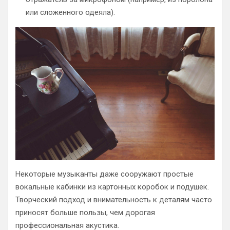
или сложенного одеяла).
Некоторые музыканты даже сооружают простые
вокальные кабинки из картонных коробок и подушек.
Творческий подход и внимательность к деталям часто
приносят больше пользы, чем дорогая
профессиональная акустика.