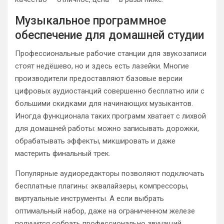
Музыкальное программное
обеспечение для домашней студии
Профессиональные рабочие станции для звукозаписи
стоят недёшево, но и здесь есть лазейки. Многие
производители предоставляют базовые версии
цифровых аудиостанций совершенно бесплатно или с
большими скидками для начинающих музыкантов.
Иногда функционала таких программ хватает с лихвой
для домашней работы: можно записывать дорожки,
обрабатывать эффекты, микшировать и даже
мастерить финальный трек.
Популярные аудиоредакторы позволяют подключать
бесплатные плагины: эквалайзеры, компрессоры,
виртуальные инструменты. А если выбрать
оптимальный набор, даже на ограниченном железе
получится собрать профессионально звучащий