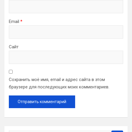
Email
*
Сайт
Сохранить моё имя, email и адрес сайта в этом
браузере для последующих моих комментариев.