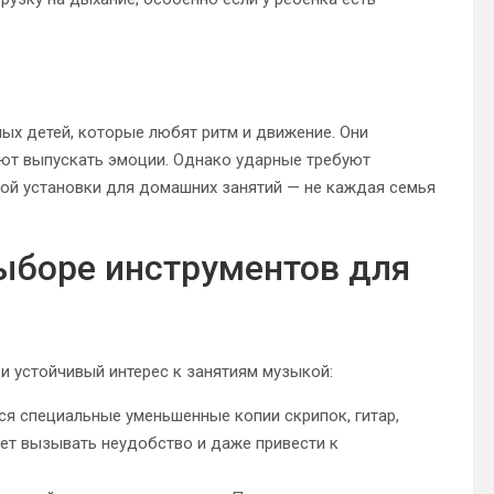
ых детей, которые любят ритм и движение. Они
ют выпускать эмоции. Однако ударные требуют
ой установки для домашних занятий — не каждая семья
ыборе инструментов для
и устойчивый интерес к занятиям музыкой:
ся специальные уменьшенные копии скрипок, гитар,
ет вызывать неудобство и даже привести к