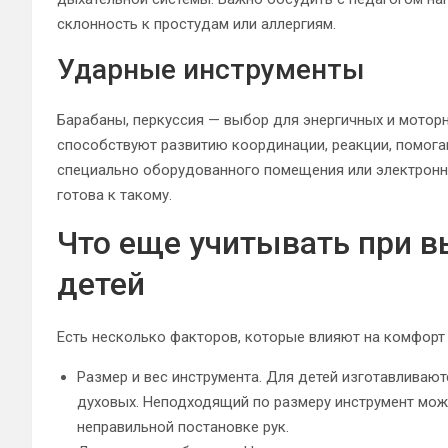
склонность к простудам или аллергиям.
Ударные инструменты
Барабаны, перкуссия — выбор для энергичных и моторн
способствуют развитию координации, реакции, помога
специально оборудованного помещения или электронн
готова к такому.
Что еще учитывать при в
детей
Есть несколько факторов, которые влияют на комфорт 
Размер и вес инструмента. Для детей изготавливают
духовых. Неподходящий по размеру инструмент мож
неправильной постановке рук.