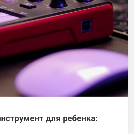
нструмент для ребенка: