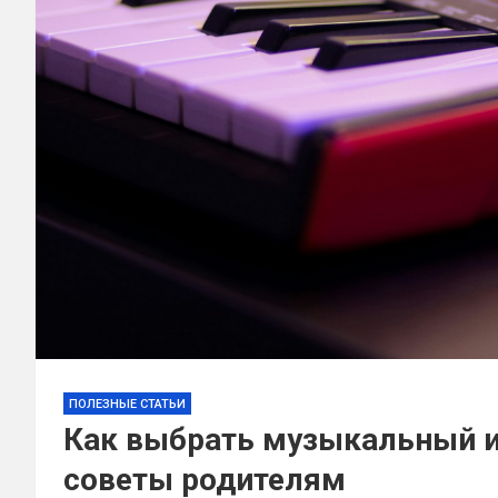
ПОЛЕЗНЫЕ СТАТЬИ
Как выбрать музыкальный и
советы родителям