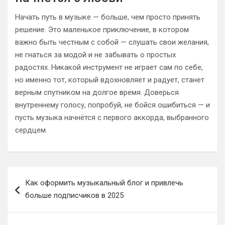
Начать путь в музыке — больше, чем просто принять
решение. Это маленькое приключение, в котором
важно быть честным с собой — слушать свои желания,
не гнаться за модой и не забывать о простых
радостях. Никакой инструмент не играет сам по себе,
но именно тот, который вдохновляет и радует, станет
верным спутником на долгое время. Доверься
внутреннему голосу, попробуй, не бойся ошибиться — и
пусть музыка начнётся с первого аккорда, выбранного
сердцем.
Навигация
Как оформить музыкальный блог и привлечь
по
больше подписчиков в 2025
записям