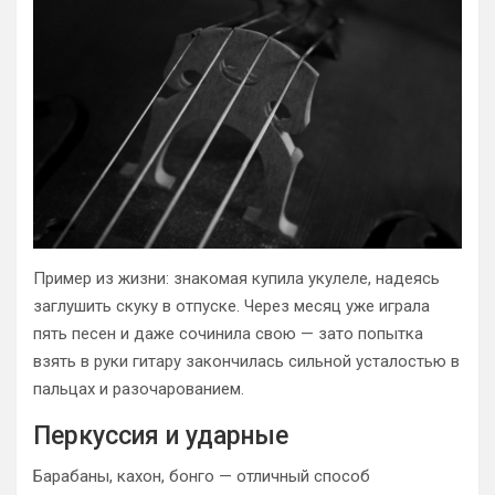
Пример из жизни: знакомая купила укулеле, надеясь
заглушить скуку в отпуске. Через месяц уже играла
пять песен и даже сочинила свою — зато попытка
взять в руки гитару закончилась сильной усталостью в
пальцах и разочарованием.
Перкуссия и ударные
Барабаны, кахон, бонго — отличный способ