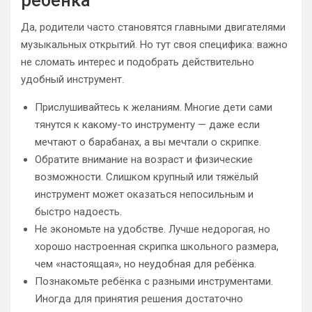
ребёнка
Да, родители часто становятся главными двигателями
музыкальных открытий. Но тут своя специфика: важно
не сломать интерес и подобрать действительно
удобный инструмент.
Прислушивайтесь к желаниям. Многие дети сами
тянутся к какому-то инструменту — даже если
мечтают о барабанах, а вы мечтали о скрипке.
Обратите внимание на возраст и физические
возможности. Слишком крупный или тяжёлый
инструмент может оказаться непосильным и
быстро надоесть.
Не экономьте на удобстве. Лучше недорогая, но
хорошо настроенная скрипка школьного размера,
чем «настоящая», но неудобная для ребёнка.
Познакомьте ребёнка с разными инструментами.
Иногда для принятия решения достаточно