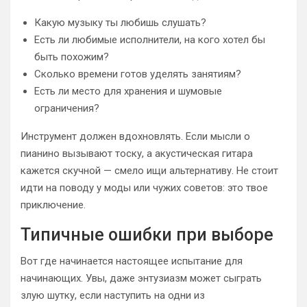
Какую музыку ты любишь слушать?
Есть ли любимые исполнители, на кого хотел бы
быть похожим?
Сколько времени готов уделять занятиям?
Есть ли место для хранения и шумовые
ограничения?
Инструмент должен вдохновлять. Если мысли о
пианино вызывают тоску, а акустическая гитара
кажется скучной — смело ищи альтернативу. Не стоит
идти на поводу у моды или чужих советов: это твое
приключение.
Типичные ошибки при выборе
Вот где начинается настоящее испытание для
начинающих. Увы, даже энтузиазм может сыграть
злую шутку, если наступить на одни из