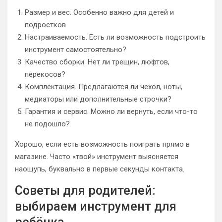
Размер и вес. Особенно важно для детей и
подростков.
Настраиваемость. Есть ли возможность подстроить
инструмент самостоятельно?
Качество сборки. Нет ли трещин, люфтов,
перекосов?
Комплектация. Предлагаются ли чехол, ноты,
медиаторы или дополнительные строчки?
Гарантия и сервис. Можно ли вернуть, если что-то
не подошло?
Хорошо, если есть возможность поиграть прямо в
магазине. Часто «твой» инструмент выясняется
наощупь, буквально в первые секунды контакта.
Советы для родителей:
выбираем инструмент для