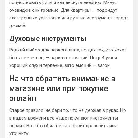
почувствовать ритм и выплеснуть энергию. Минус
очевиден: они громкие. Для квартиры — подойдут
электронные установки или ручные инструменты вроде
джембе.
Духовые инструменты
Редкий выбор для первого шага, но для тех, кто хочет
быть не как все, — вариант стоящий. Потребуется
хороший слух и терпение, зато эмоций — вагон.
На что обратить внимание в
магазине или при покупке
онлайн
Старое правило: не бери то, что не держал в руках. Но
в нашем времени всё чаще покупают инструменты
онлайн. Вот что обязательно стоит проверить или
уточнить: