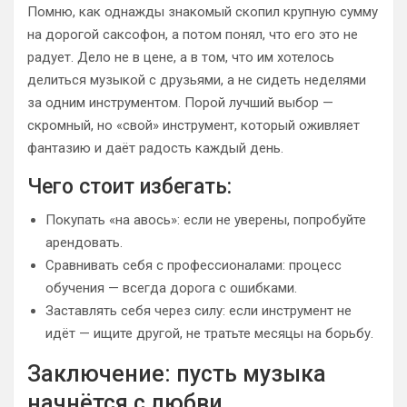
Помню, как однажды знакомый скопил крупную сумму
на дорогой саксофон, а потом понял, что его это не
радует. Дело не в цене, а в том, что им хотелось
делиться музыкой с друзьями, а не сидеть неделями
за одним инструментом. Порой лучший выбор —
скромный, но «свой» инструмент, который оживляет
фантазию и даёт радость каждый день.
Чего стоит избегать:
Покупать «на авось»: если не уверены, попробуйте
арендовать.
Сравнивать себя с профессионалами: процесс
обучения — всегда дорога с ошибками.
Заставлять себя через силу: если инструмент не
идёт — ищите другой, не тратьте месяцы на борьбу.
Заключение: пусть музыка
начнётся с любви