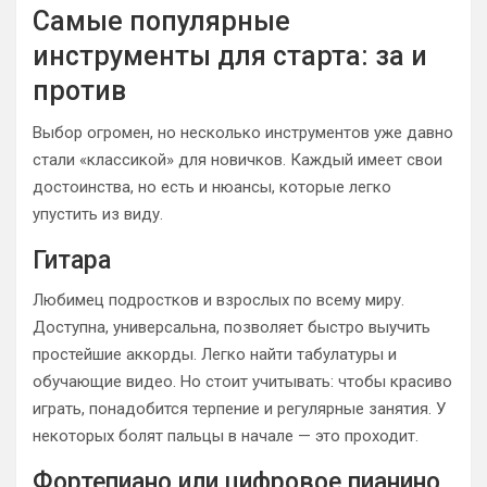
Самые популярные
инструменты для старта: за и
против
Выбор огромен, но несколько инструментов уже давно
стали «классикой» для новичков. Каждый имеет свои
достоинства, но есть и нюансы, которые легко
упустить из виду.
Гитара
Любимец подростков и взрослых по всему миру.
Доступна, универсальна, позволяет быстро выучить
простейшие аккорды. Легко найти табулатуры и
обучающие видео. Но стоит учитывать: чтобы красиво
играть, понадобится терпение и регулярные занятия. У
некоторых болят пальцы в начале — это проходит.
Фортепиано или цифровое пианино