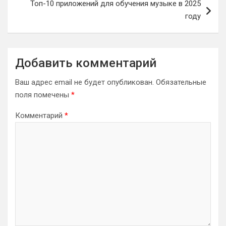
Топ-10 приложений для обучения музыке в 2025
году
Добавить комментарий
Ваш адрес email не будет опубликован.
Обязательные
поля помечены
*
Комментарий
*