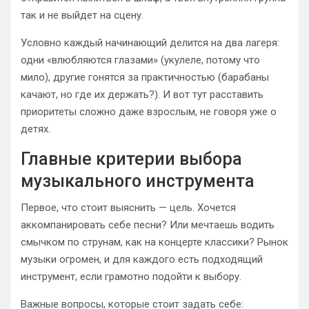
так и не выйдет на сцену.
Условно каждый начинающий делится на два лагеря:
одни «влюбляются глазами» (укулеле, потому что
мило), другие гонятся за практичностью (барабаны
качают, но где их держать?). И вот тут расставить
приоритеты сложно даже взрослым, не говоря уже о
детях.
Главные критерии выбора
музыкального инструмента
Первое, что стоит выяснить — цель. Хочется
аккомпанировать себе песни? Или мечтаешь водить
смычком по струнам, как на концерте классики? Рынок
музыки огромен, и для каждого есть подходящий
инструмент, если грамотно подойти к выбору.
Важные вопросы, которые стоит задать себе: