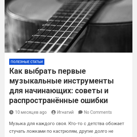
ПОЛЕЗНЫЕ СТАТЬИ
Как выбрать первые
музыкальные инструменты
для начинающих: советы и
распространённые ошибки
10 месяцев ago
Игнатий
No Comments
Музыка для каждого своя. Кто-то с детства обожает
стучать ложками по кастрюлям, другие долго не