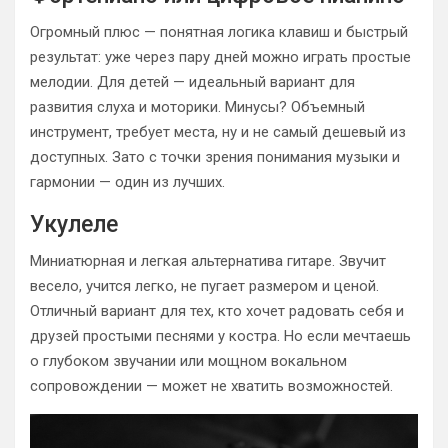
Огромный плюс — понятная логика клавиш и быстрый
результат: уже через пару дней можно играть простые
мелодии. Для детей — идеальный вариант для
развития слуха и моторики. Минусы? Объемный
инструмент, требует места, ну и не самый дешевый из
доступных. Зато с точки зрения понимания музыки и
гармонии — один из лучших.
Укулеле
Миниатюрная и легкая альтернатива гитаре. Звучит
весело, учится легко, не пугает размером и ценой.
Отличный вариант для тех, кто хочет радовать себя и
друзей простыми песнями у костра. Но если мечтаешь
о глубоком звучании или мощном вокальном
сопровождении — может не хватить возможностей.