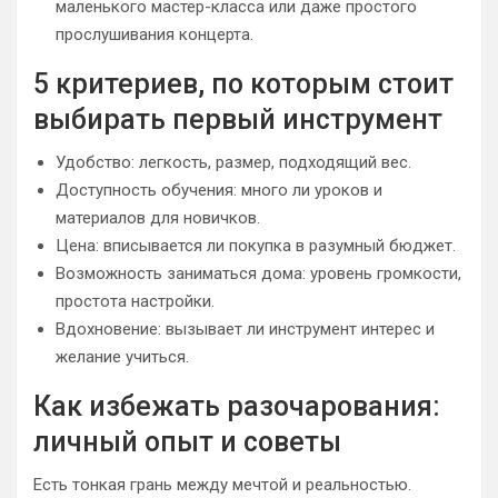
маленького мастер-класса или даже простого
прослушивания концерта.
5 критериев, по которым стоит
выбирать первый инструмент
Удобство: легкость, размер, подходящий вес.
Доступность обучения: много ли уроков и
материалов для новичков.
Цена: вписывается ли покупка в разумный бюджет.
Возможность заниматься дома: уровень громкости,
простота настройки.
Вдохновение: вызывает ли инструмент интерес и
желание учиться.
Как избежать разочарования:
личный опыт и советы
Есть тонкая грань между мечтой и реальностью.