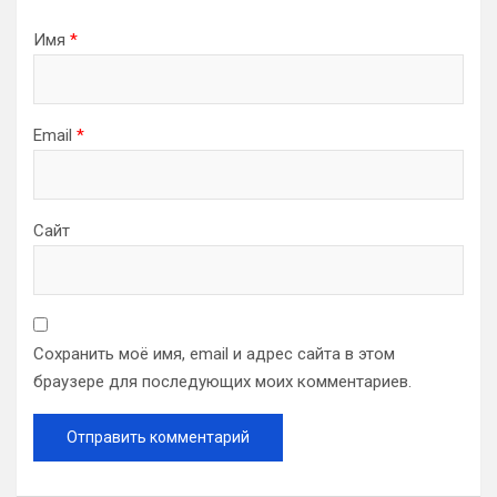
Имя
*
Email
*
Сайт
Сохранить моё имя, email и адрес сайта в этом
браузере для последующих моих комментариев.