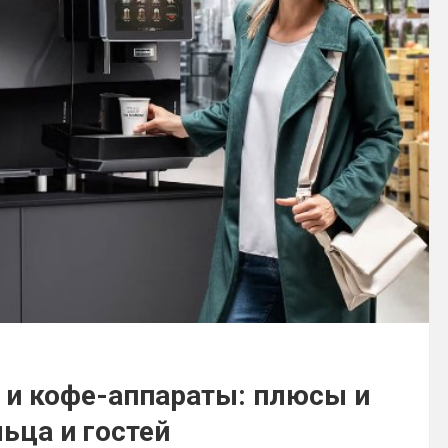
и кофе-аппараты: плюсы и
ьца и гостей