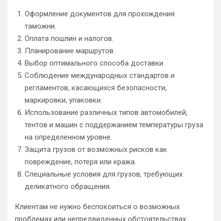
Оформление документов для прохождения
таможни.
Оплата пошлин и налогов.
Планирование маршрутов.
Выбор оптимального способа доставки.
Соблюдение международных стандартов и
регламентов, касающихся безопасности,
маркировки, упаковки.
Использование различных типов автомобилей,
тентов и машин с поддержанием температуры груза
на определенном уровне.
Защита грузов от возможных рисков как
повреждение, потеря или кража.
Специальные условия для грузов, требующих
деликатного обращения.
Клиентам не нужно беспокоиться о возможных
проблемах или непредвиденных обстоятельствах.