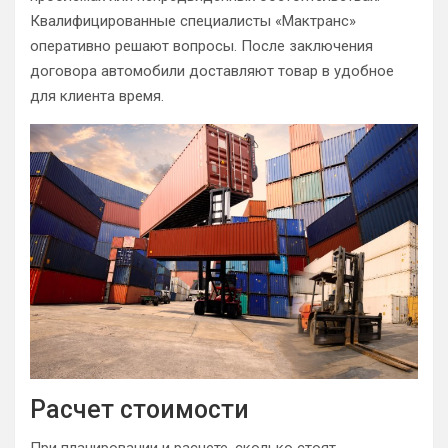
Квалифицированные специалисты «Мактранс»
оперативно решают вопросы. После заключения
договора автомобили доставляют товар в удобное
для клиента время.
Расчет стоимости