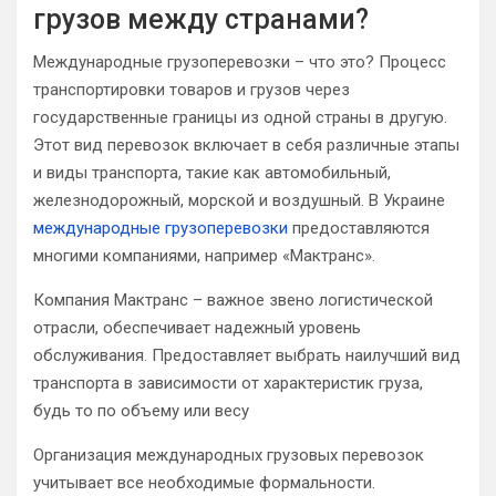
грузов между странами?
Международные грузоперевозки – что это? Процесс
транспортировки товаров и грузов через
государственные границы из одной страны в другую.
Этот вид перевозок включает в себя различные этапы
и виды транспорта, такие как автомобильный,
железнодорожный, морской и воздушный. В Украине
международные грузоперевозки
предоставляются
многими компаниями, например «Мактранс».
Компания Мактранс – важное звено логистической
отрасли, обеспечивает надежный уровень
обслуживания. Предоставляет выбрать наилучший вид
транспорта в зависимости от характеристик груза,
будь то по объему или весу
Организация международных грузовых перевозок
учитывает все необходимые формальности.