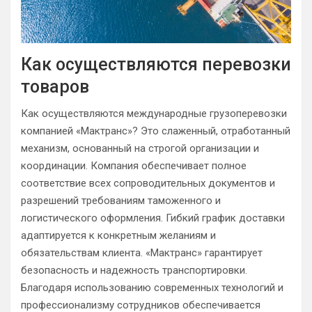
Как осуществляются перевозки
товаров
Как осуществляются международные грузоперевозки
компанией «Мактранс»? Это слаженный, отработанный
механизм, основанный на строгой организации и
координации. Компания обеспечивает полное
соответствие всех сопроводительных документов и
разрешений требованиям таможенного и
логистического оформления. Гибкий график доставки
адаптируется к конкретным желаниям и
обязательствам клиента. «Мактранс» гарантирует
безопасность и надежность транспортировки.
Благодаря использованию современных технологий и
профессионализму сотрудников обеспечивается