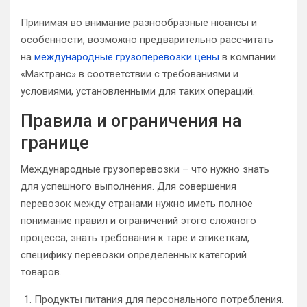
Принимая во внимание разнообразные нюансы и
особенности, возможно предварительно рассчитать
на
международные грузоперевозки цены
в компании
«Мактранс» в соответствии с требованиями и
условиями, установленными для таких операций.
Правила и ограничения на
границе
Международные грузоперевозки – что нужно знать
для успешного выполнения. Для совершения
перевозок между странами нужно иметь полное
понимание правил и ограничений этого сложного
процесса, знать требования к таре и этикеткам,
специфику перевозки определенных категорий
товаров.
Продукты питания для персонального потребления.