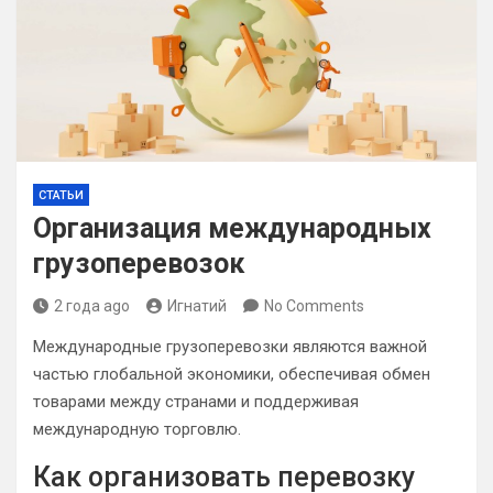
СТАТЬИ
Организация международных
грузоперевозок
2 года ago
Игнатий
No Comments
Международные грузоперевозки являются важной
частью глобальной экономики, обеспечивая обмен
товарами между странами и поддерживая
международную торговлю.
Как организовать перевозку