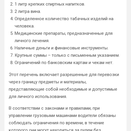
1 литр крепких спиртных напитков.
2 литра вина.
Определенное количество табачных изделий на
человека.
Медицинские препараты, предназначенные для
личного лечения.
Наличные деньги и финансовые инструменты.
Крупные суммы – только с письменным указанием.
Ограничений по банковским картам и чекам нет.
Этот перечень включает разрешенные для перевозки
через границу предметы и материалы,
представляющие собой необходимые и допустимые
для личного использования.
В соответствии с законами и правилами, при
управлении грузовыми машинами водители обязаны
соблюдать ограничения по времени, в течение
которого они могут находиться за рулем без