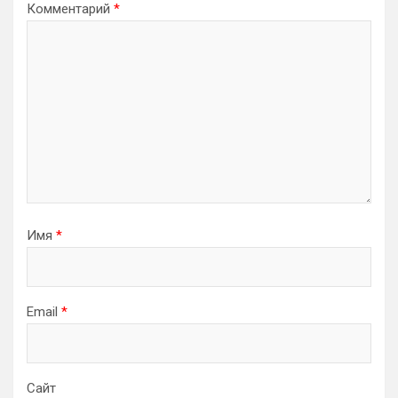
Комментарий
*
Имя
*
Email
*
Сайт