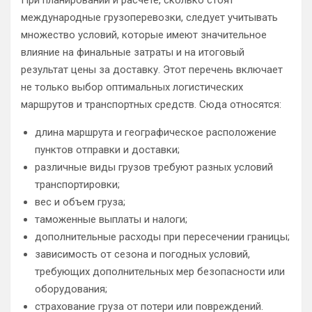
При планировании и расчете, сколько стоят
международные грузоперевозки, следует учитывать
множество условий, которые имеют значительное
влияние на финальные затраты и на итоговый
результат цены за доставку. Этот перечень включает
не только выбор оптимальных логистических
маршрутов и транспортных средств. Сюда относятся:
длина маршрута и географическое расположение
пунктов отправки и доставки;
различные виды грузов требуют разных условий
транспортировки;
вес и объем груза;
таможенные выплаты и налоги;
дополнительные расходы при пересечении границы;
зависимость от сезона и погодных условий,
требующих дополнительных мер безопасности или
оборудования;
страхование груза от потери или повреждений.