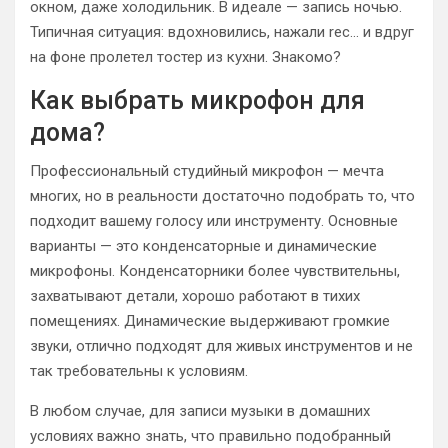
окном, даже холодильник. В идеале — запись ночью.
Типичная ситуация: вдохновились, нажали rec… и вдруг
на фоне пролетел тостер из кухни. Знакомо?
Как выбрать микрофон для
дома?
Профессиональный студийный микрофон — мечта
многих, но в реальности достаточно подобрать то, что
подходит вашему голосу или инструменту. Основные
варианты — это конденсаторные и динамические
микрофоны. Конденсаторники более чувствительны,
захватывают детали, хорошо работают в тихих
помещениях. Динамические выдерживают громкие
звуки, отлично подходят для живых инструментов и не
так требовательны к условиям.
В любом случае, для записи музыки в домашних
условиях важно знать, что правильно подобранный