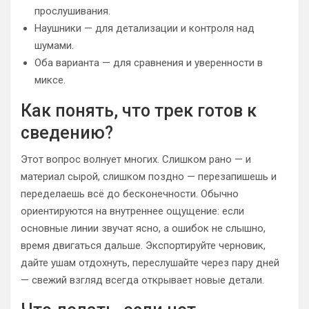
прослушивания.
Наушники — для детализации и контроля над
шумами.
Оба варианта — для сравнения и уверенности в
миксе.
Как понять, что трек готов к
сведению?
Этот вопрос волнует многих. Слишком рано — и
материал сырой, слишком поздно — перезапишешь и
переделаешь всё до бесконечности. Обычно
ориентируются на внутреннее ощущение: если
основные линии звучат ясно, а ошибок не слышно,
время двигаться дальше. Экспортируйте черновик,
дайте ушам отдохнуть, переслушайте через пару дней
— свежий взгляд всегда открывает новые детали.