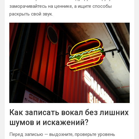
заморачивайтесь на ценнике, а ищите способы
раскрыть свой звук.
Как записать вокал без лишних
шумов и искажений?
Перед записью — выдохните, проверьте уровень