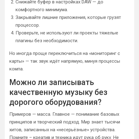
Снижайте буфер в настройках DAW — до
комфортного минимума.
Закрывайте лишние приложения, которые грузят
процессор.
Проверьте, не используют ли проекты тяжелые
плагины без необходимости.
Но иногда проще переключиться на «мониторинг с
карты» — так звук идёт напрямую, минуя процессы
компа.
Можно ли записывать
качественную музыку без
дорогого оборудования?
Примеров — масса. Главное — понимание базовых
принципов и творческий подход. Мир знает тысячи
хитов, записанных на «несерьёзные» устройства.
Помните – креатив и техника идут рука об руку. Не