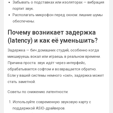
Забывать о подставках или изоляторах — вибрация
портит звук.
Располагать микрофон перед окном: лишние шумы
обеспечены.
Почему возникает задержка
(latency) и как её уменьшить?
Задержка — бич домашних студий, особенно когда
микшируешь вокал или играешь в реальном времени.
Причина проста: звук идёт через интерфейс,
обрабатывается софтом и возвращается обратно.
Если у вашей системы немного «сил», задержка может
стать заметной.
Советы по снижению латентности:
Используйте современную звуковую карту с
поддержкой ASIO-драйверов.