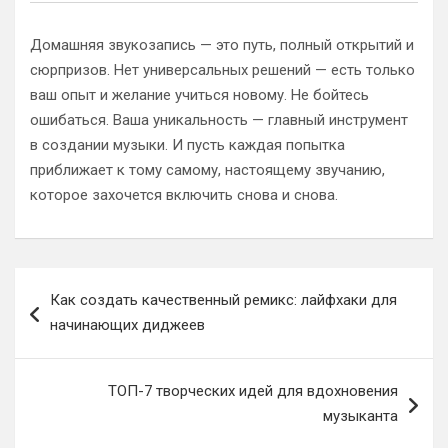
Домашняя звукозапись — это путь, полный открытий и
сюрпризов. Нет универсальных решений — есть только
ваш опыт и желание учиться новому. Не бойтесь
ошибаться. Ваша уникальность — главный инструмент
в создании музыки. И пусть каждая попытка
приближает к тому самому, настоящему звучанию,
которое захочется включить снова и снова.
Навигация
Как создать качественный ремикс: лайфхаки для
по
начинающих диджеев
записям
ТОП-7 творческих идей для вдохновения
музыканта