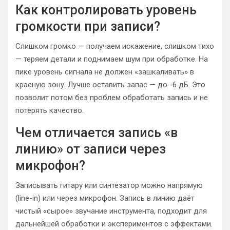
Как контролировать уровень
громкости при записи?
Слишком громко — получаем искажение, слишком тихо
— теряем детали и поднимаем шум при обработке. На
пике уровень сигнала не должен «зашкаливать» в
красную зону. Лучше оставить запас — до -6 дБ. Это
позволит потом без проблем обработать запись и не
потерять качество.
Чем отличается запись «в
линию» от записи через
микрофон?
Записывать гитару или синтезатор можно напрямую
(line-in) или через микрофон. Запись в линию даёт
чистый «сырое» звучание инструмента, подходит для
дальнейшей обработки и экспериментов с эффектами.