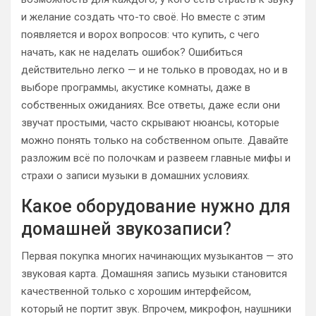
и желание создать что-то своё. Но вместе с этим
появляется и ворох вопросов: что купить, с чего
начать, как не наделать ошибок? Ошибиться
действительно легко — и не только в проводах, но и в
выборе программы, акустике комнаты, даже в
собственных ожиданиях. Все ответы, даже если они
звучат простыми, часто скрывают нюансы, которые
можно понять только на собственном опыте. Давайте
разложим всё по полочкам и развеем главные мифы и
страхи о записи музыки в домашних условиях.
Какое оборудование нужно для
домашней звукозаписи?
Первая покупка многих начинающих музыкантов — это
звуковая карта. Домашняя запись музыки становится
качественной только с хорошим интерфейсом,
который не портит звук. Впрочем, микрофон, наушники