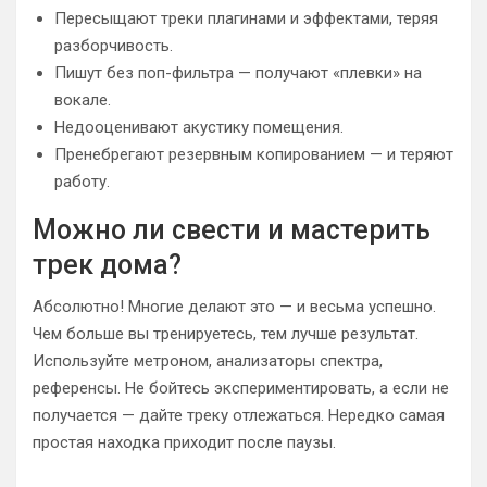
Пересыщают треки плагинами и эффектами, теряя
разборчивость.
Пишут без поп-фильтра — получают «плевки» на
вокале.
Недооценивают акустику помещения.
Пренебрегают резервным копированием — и теряют
работу.
Можно ли свести и мастерить
трек дома?
Абсолютно! Многие делают это — и весьма успешно.
Чем больше вы тренируетесь, тем лучше результат.
Используйте метроном, анализаторы спектра,
референсы. Не бойтесь экспериментировать, а если не
получается — дайте треку отлежаться. Нередко самая
простая находка приходит после паузы.