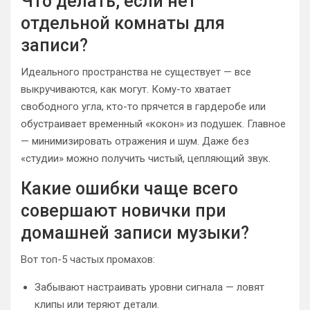
Что делать, если нет
отдельной комнаты для
записи?
Идеального пространства не существует — все
выкручиваются, как могут. Кому-то хватает
свободного угла, кто-то прячется в гардеробе или
обустраивает временный «кокон» из подушек. Главное
— минимизировать отражения и шум. Даже без
«студии» можно получить чистый, цепляющий звук.
Какие ошибки чаще всего
совершают новички при
домашней записи музыки?
Вот топ-5 частых промахов:
Забывают настраивать уровни сигнала — ловят
клипы или теряют детали.