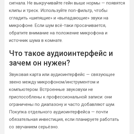
сигнала. Не выкручивайте гейн выше нормы — появятся
клипы и треск. Используйте поп-фильтр, чтобы
сгладить «шипящие» и «выпадающие» звуки на
микрофоне. Если шум всё-таки просачивается,
обратите внимание на положение микрофона и
источник шума в комнате.
Что такое аудиоинтерфейс и
зачем он нужен?
Звуковая карта или аудиоинтерфейс — связующее
звено между микрофоном/инструментом и
компьютером. Встроенные звуковухи не
приспособлены к профессиональной записи: они
ограничены по диапазону и часто добавляют шум.
Покупка отдельного аудиоинтерфейса — почти
обязательная инвестиция, если планируете работать
со звучанием серьёзно.