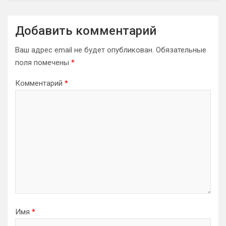
Добавить комментарий
Ваш адрес email не будет опубликован.
Обязательные
поля помечены
*
Комментарий
*
Имя
*