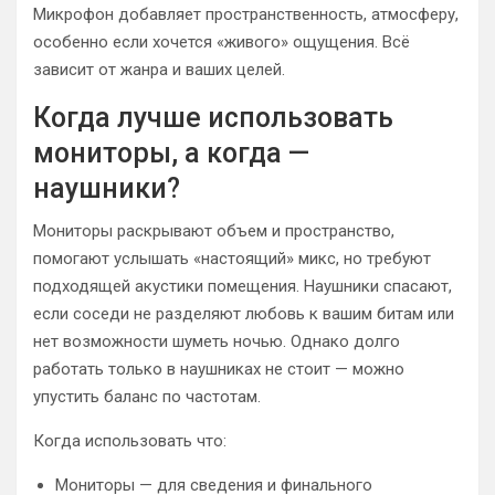
Микрофон добавляет пространственность, атмосферу,
особенно если хочется «живого» ощущения. Всё
зависит от жанра и ваших целей.
Когда лучше использовать
мониторы, а когда —
наушники?
Мониторы раскрывают объем и пространство,
помогают услышать «настоящий» микс, но требуют
подходящей акустики помещения. Наушники спасают,
если соседи не разделяют любовь к вашим битам или
нет возможности шуметь ночью. Однако долго
работать только в наушниках не стоит — можно
упустить баланс по частотам.
Когда использовать что:
Мониторы — для сведения и финального