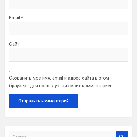
Email
*
Сайт
Сохранить моё имя, email и адрес сайта в этом
браузере для последующих моих комментариев.
S