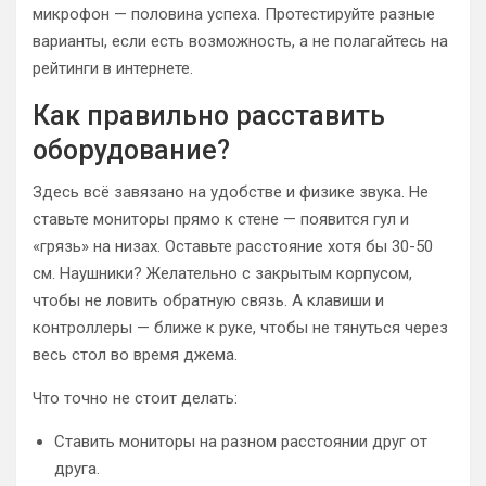
микрофон — половина успеха. Протестируйте разные
варианты, если есть возможность, а не полагайтесь на
рейтинги в интернете.
Как правильно расставить
оборудование?
Здесь всё завязано на удобстве и физике звука. Не
ставьте мониторы прямо к стене — появится гул и
«грязь» на низах. Оставьте расстояние хотя бы 30-50
см. Наушники? Желательно с закрытым корпусом,
чтобы не ловить обратную связь. А клавиши и
контроллеры — ближе к руке, чтобы не тянуться через
весь стол во время джема.
Что точно не стоит делать:
Ставить мониторы на разном расстоянии друг от
друга.