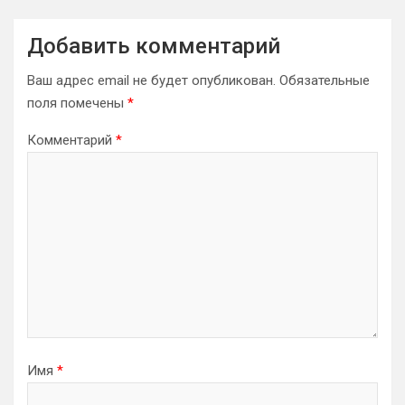
Добавить комментарий
Ваш адрес email не будет опубликован.
Обязательные
поля помечены
*
Комментарий
*
Имя
*