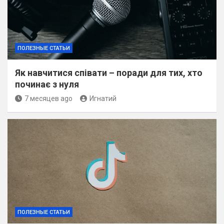
ПОЛЕЗНЫЕ СТАТЬИ
Як навчитися співати – поради для тих, хто
починає з нуля
7 месяцев ago
Игнатий
ПОЛЕЗНЫЕ СТАТЬИ