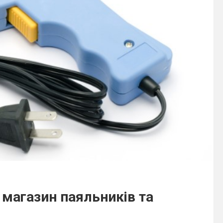
 магазин паяльників та