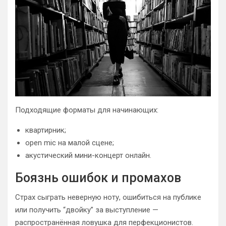
Подходящие форматы для начинающих:
квартирник;
open mic на малой сцене;
акустический мини-концерт онлайн.
Боязнь ошибок и промахов
Страх сыграть неверную ноту, ошибиться на публике
или получить “двойку” за выступление —
распространённая ловушка для перфекционистов.