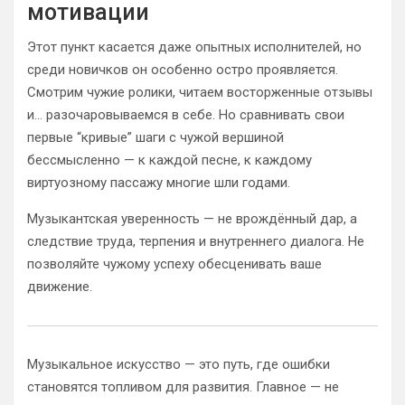
мотивации
Этот пункт касается даже опытных исполнителей, но
среди новичков он особенно остро проявляется.
Смотрим чужие ролики, читаем восторженные отзывы
и… разочаровываемся в себе. Но сравнивать свои
первые “кривые” шаги с чужой вершиной
бессмысленно — к каждой песне, к каждому
виртуозному пассажу многие шли годами.
Музыкантская уверенность — не врождённый дар, а
следствие труда, терпения и внутреннего диалога. Не
позволяйте чужому успеху обесценивать ваше
движение.
Музыкальное искусство — это путь, где ошибки
становятся топливом для развития. Главное — не