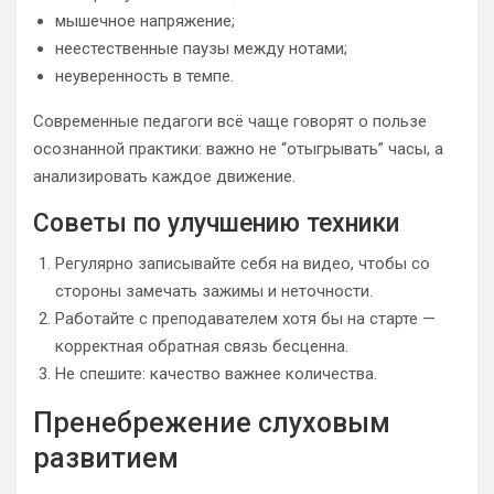
мышечное напряжение;
неестественные паузы между нотами;
неуверенность в темпе.
Современные педагоги всё чаще говорят о пользе
осознанной практики: важно не “отыгрывать” часы, а
анализировать каждое движение.
Советы по улучшению техники
Регулярно записывайте себя на видео, чтобы со
стороны замечать зажимы и неточности.
Работайте с преподавателем хотя бы на старте —
корректная обратная связь бесценна.
Не спешите: качество важнее количества.
Пренебрежение слуховым
развитием