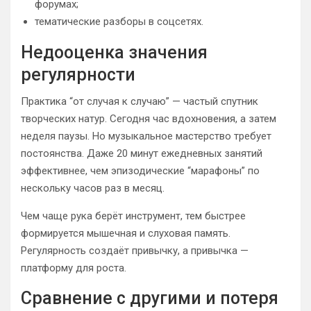
форумах;
тематические разборы в соцсетях.
Недооценка значения
регулярности
Практика “от случая к случаю” — частый спутник
творческих натур. Сегодня час вдохновения, а затем
неделя паузы. Но музыкальное мастерство требует
постоянства. Даже 20 минут ежедневных занятий
эффективнее, чем эпизодические “марафоны” по
нескольку часов раз в месяц.
Чем чаще рука берёт инструмент, тем быстрее
формируется мышечная и слуховая память.
Регулярность создаёт привычку, а привычка —
платформу для роста.
Сравнение с другими и потеря