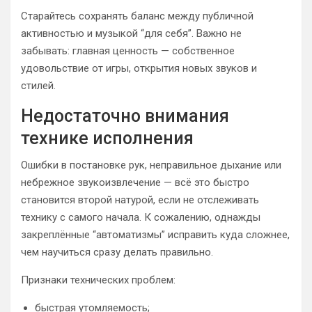
Старайтесь сохранять баланс между публичной
активностью и музыкой “для себя”. Важно не
забывать: главная ценность — собственное
удовольствие от игры, открытия новых звуков и
стилей.
Недостаточно внимания
технике исполнения
Ошибки в постановке рук, неправильное дыхание или
небрежное звукоизвлечение — всё это быстро
становится второй натурой, если не отслеживать
технику с самого начала. К сожалению, однажды
закреплённые “автоматизмы” исправить куда сложнее,
чем научиться сразу делать правильно.
Признаки технических проблем:
быстрая утомляемость;