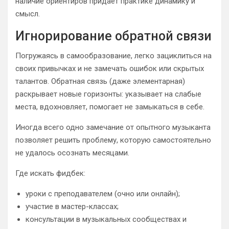
наличие ориентиров придаёт практике динамику и
смысл.
Игнорирование обратной связи
Погружаясь в самообразование, легко зациклиться на
своих привычках и не замечать ошибок или скрытых
талантов. Обратная связь (даже элементарная)
раскрывает новые горизонты: указывает на слабые
места, вдохновляет, помогает не замыкаться в себе.
Иногда всего одно замечание от опытного музыканта
позволяет решить проблему, которую самостоятельно
не удалось осознать месяцами.
Где искать фидбек:
уроки с преподавателем (очно или онлайн);
участие в мастер-классах;
консультации в музыкальных сообществах и