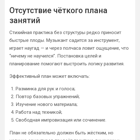
Отсутствие чёткого плана
занятий
Стихийная практика без структуры редко приносит
быстрые плоды. Музыкант садится за инструмент,
играет наугад — и через полчаса ловит ощущение, что
“ничему не научился”. Постановка целей и
планирование помогают выстроить логику развития.
Эффективный план может включать:
Разминка для рук и голоса;
Повтор базовых упражнений;
Изучение нового материала;
Работа над техникой;
Свободная импровизация или сочинение.
План не обязательно должен быть жёстким, но