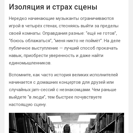
Изоляция и страх сцены
Нередко начинающие музыканты ограничиваются
игрой в четырёх стенах, стесняясь выйти за пределы
своей комнаты. Оправдания разные: “ещё не готов”,
“боюсь облажаться”, “меня никто не поймёт”. На деле
публичное выступление — лучший способ прокачать
навык, приобрести уверенность и даже найти
единомышленников.
Вспомните, как часто история великих исполнителей
начинается с домашних концертов для друзей или
случайных jam-сессий с незнакомцами. Чем раньше
выйдете “в люди”, тем быстрее почувствуете
настоящую сцену.