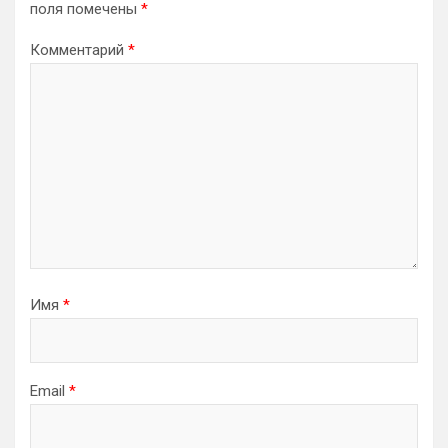
поля помечены
*
Комментарий
*
Имя
*
Email
*