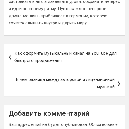
застревать в них, а извлекать уроки, сохранять интерес
и идти по своему ритму. Пусть каждое неверное
движение лишь приближает к гармонии, которую
хочется слышать внутри и дарить миру.
Навигация
Как оформить музыкальный канал на YouTube для
по
быстрого продвижения
записям
В чем разница между авторской и лицензионной
музыкой
Добавить комментарий
Ваш адрес email не будет опубликован.
Обязательные