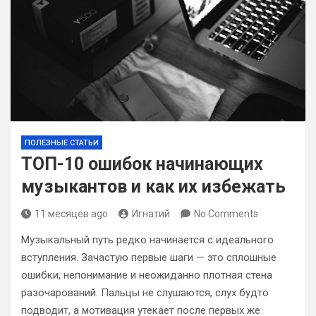
ПОЛЕЗНЫЕ СТАТЬИ
ТОП-10 ошибок начинающих
музыкантов и как их избежать
11 месяцев ago
Игнатий
No Comments
Музыкальный путь редко начинается с идеального
вступления. Зачастую первые шаги — это сплошные
ошибки, непонимание и неожиданно плотная стена
разочарований. Пальцы не слушаются, слух будто
подводит, а мотивация утекает после первых же