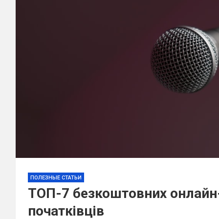
ПОЛЕЗНЫЕ СТАТЬИ
ТОП-7 безкоштовних онлайн-
початківців