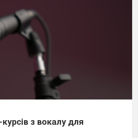
курсів з вокалу для