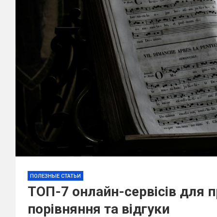
ПОЛЕЗНЫЕ СТАТЬИ
ТОП-7 онлайн-сервісів для 
порівняння та відгуки