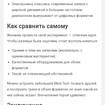
Электроника, классика, современные записи с
широкой динамикой и большим частотным
диапазоном выигрывают от цифровых форматов.
Как сравнить самому
Желание провести свой эксперимент — отличная идея.
Чтобы разница была ощутима, стоит воспользоваться:
Одними и теми же записями (желательно, с
одинаковым мастерингом).
Качественным оборудованием для обоих
форматов.
Тихой, не отвлекающей обстановкой.
Можно устроить небольшой Blind Test: позвать друзей
и послушать треки в обоих форматах, не зная, какой из
них сейчас играет. Впечатления порой удивляют.