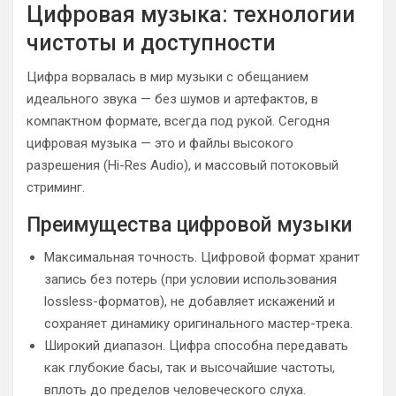
Цифровая музыка: технологии
чистоты и доступности
Цифра ворвалась в мир музыки с обещанием
идеального звука — без шумов и артефактов, в
компактном формате, всегда под рукой. Сегодня
цифровая музыка — это и файлы высокого
разрешения (Hi-Res Audio), и массовый потоковый
стриминг.
Преимущества цифровой музыки
Максимальная точность. Цифровой формат хранит
запись без потерь (при условии использования
lossless-форматов), не добавляет искажений и
сохраняет динамику оригинального мастер-трека.
Широкий диапазон. Цифра способна передавать
как глубокие басы, так и высочайшие частоты,
вплоть до пределов человеческого слуха.