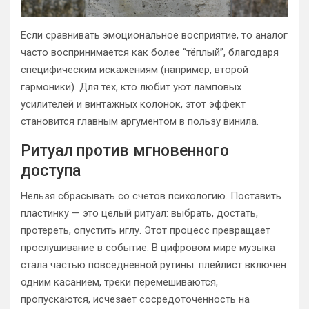
Если сравнивать эмоциональное восприятие, то аналог
часто воспринимается как более “тёплый”, благодаря
специфическим искажениям (например, второй
гармоники). Для тех, кто любит уют ламповых
усилителей и винтажных колонок, этот эффект
становится главным аргументом в пользу винила.
Ритуал против мгновенного
доступа
Нельзя сбрасывать со счетов психологию. Поставить
пластинку — это целый ритуал: выбрать, достать,
протереть, опустить иглу. Этот процесс превращает
прослушивание в событие. В цифровом мире музыка
стала частью повседневной рутины: плейлист включен
одним касанием, треки перемешиваются,
пропускаются, исчезает сосредоточенность на