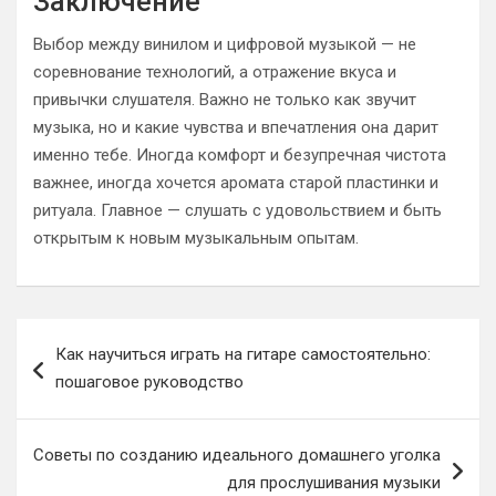
Заключение
Выбор между винилом и цифровой музыкой — не
соревнование технологий, а отражение вкуса и
привычки слушателя. Важно не только как звучит
музыка, но и какие чувства и впечатления она дарит
именно тебе. Иногда комфорт и безупречная чистота
важнее, иногда хочется аромата старой пластинки и
ритуала. Главное — слушать с удовольствием и быть
открытым к новым музыкальным опытам.
Навигация
Как научиться играть на гитаре самостоятельно:
по
пошаговое руководство
записям
Советы по созданию идеального домашнего уголка
для прослушивания музыки