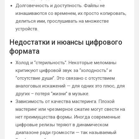
Долговечность и доступность. Файлы не
изнашиваются со временем, их просто копировать,
делиться ими, прослушивать на множестве
устройств.
Недостатки и нюансы цифрового
формата
Холод и “стерильность”. Некоторые меломаны
критикуют цифровой звук за “холодность” и
“отсутствие души”. Это связано с отсутствием
аналоговых искажений — для одних это плюс, для
других – потеря “жизни” в музыке.
Зависимость от качества мастеринга. Плохой
мастеринг или чрезмерное сжатие могут свести на
нет преимущества формы. Иногда современные
цифровые релизы теряют в динамическом
диапазоне ради громкости — так называемый