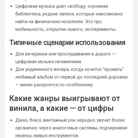
Цифровая музыка даёт свободу: огромная
библиотека, редкие записи, которые невозможно
найти на физических носителях. Это про
мобильность, открытие нового, эксперименты.
Типичные сценарии использования
Для вечеринки или прослушивания в дороге —
цифровая музыка незаменима.
Для уединенного вечера, когда хочется “прожить”
любимый альбом от первой до последней дорожки
— винил раскроется по-особенному.
Какие жанры выигрывают от
винила, а какие — от цифры
Джаз, блюз, винтажный рок нередко звучат более
органично через аналоговые системы, подчеркивая
нюансы живых инструментов.