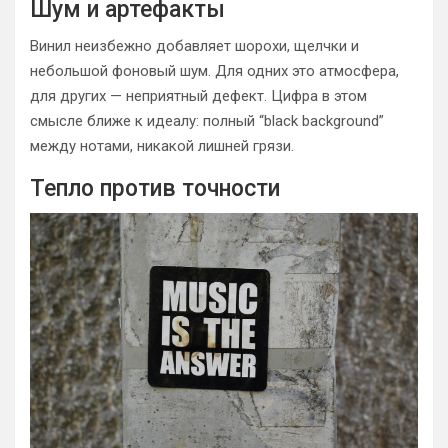
Шум и артефакты
Винил неизбежно добавляет шорохи, щелчки и
небольшой фоновый шум. Для одних это атмосфера,
для других — неприятный дефект. Цифра в этом
смысле ближе к идеалу: полный “black background”
между нотами, никакой лишней грязи.
Тепло против точности