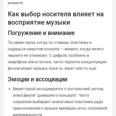
моменте.
Как выбор носителя влияет на
восприятие музыки
Погружение и внимание
Та самая пауза, когда ты ставишь пластинку и
садишься напротив колонок — момент, когда ничего
лишнего не отвлекает. С цифрой, особенно в
смартфоне или в потоке, часто теряется концентрация:
фоном играет музыка, пока ты занят чем-то ещё.
Эмоции и ассоциации
Винил порой ассоциируется с ностальгией, уютом,
атмосферой “домашнего концерта”. Часто
слушатели выбирают аналоговые пластинки ради
прикосновения к музыке минувших эпох, осязаемой
материальности.