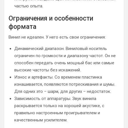
частью опыта.
Ограничения и особенности
формата
Винил не идеален. У него есть свои ограничения:
Динамический диапазон. Виниловый носитель
ограничен по громкости и диапазону частот. Он не
способен передать очень мощный бас или самые
высокие частоты без искажений.
Износ и артефакты. Со временем пластинка
изнашивается, появляются потрескивания и шумы.
Для одних это – шарм, для других – недостаток.
Зависимость от аппаратуры. Звук винила
раскрывается только на хорошей акустике, с
правильно настроенным проигрывателем и
качественным усилителем.