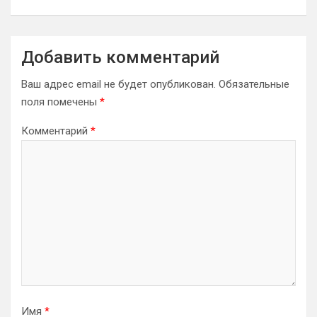
Добавить комментарий
Ваш адрес email не будет опубликован.
Обязательные
поля помечены
*
Комментарий
*
Имя
*