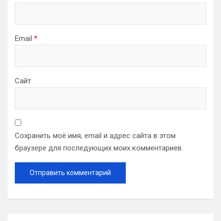
Email
*
Сайт
Сохранить моё имя, email и адрес сайта в этом
браузере для последующих моих комментариев.