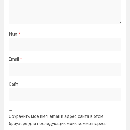
Имя
*
Email
*
Сайт
Сохранить моё имя, email и адрес сайта в этом
браузере для последующих моих комментариев.