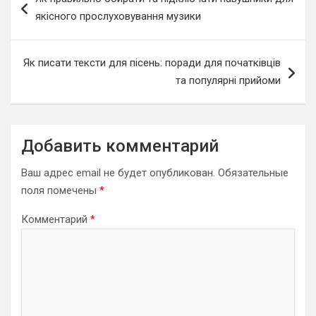
по
якісного прослуховування музики
записям
Як писати тексти для пісень: поради для початківців
та популярні прийоми
Добавить комментарий
Ваш адрес email не будет опубликован.
Обязательные
поля помечены
*
Комментарий
*